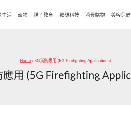
居生活
寵物
親子教育
數碼科技
消費購物
美容保健
Home
/
5G消防應用 (5G Firefighting Applications)
 (5G Firefighting Applic