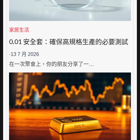
家居生活
0.01 安全套：確保高規格生產的必要測試
·
13 7 月 2026
在一次聚會上，你的朋友分享了一…