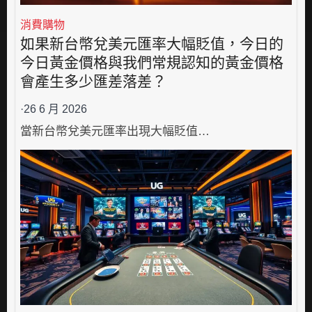
消費購物
如果新台幣兌美元匯率大幅貶值，今日的
今日黃金價格與我們常規認知的黃金價格
會產生多少匯差落差？
·
26 6 月 2026
當新台幣兌美元匯率出現大幅貶值…