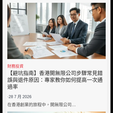
財務投資
【避坑指南】香港開無限公司步驟常見錯
誤與退件原因：專家教你如何提高一次通
過率
·
28 7 月 2026
在香港創業的旅程中，開無限公司…