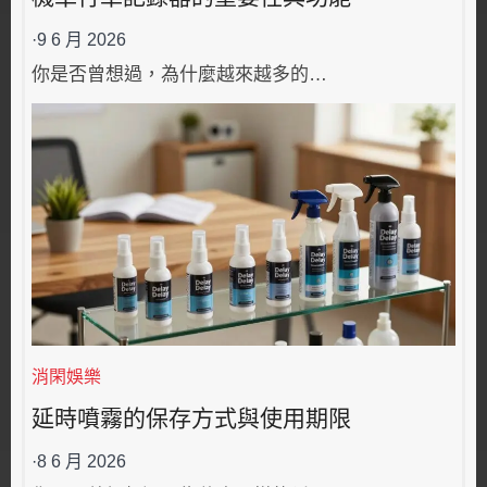
·
9 6 月 2026
你是否曾想過，為什麼越來越多的…
消閑娛樂
延時噴霧的保存方式與使用期限
·
8 6 月 2026