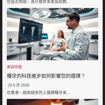
您是否想過，為什麼許多家長和教…
美容保健
種牙的科技進步如何影響您的選擇？
·
23 6 月 2026
在香港，越來越多的人選擇種牙來…