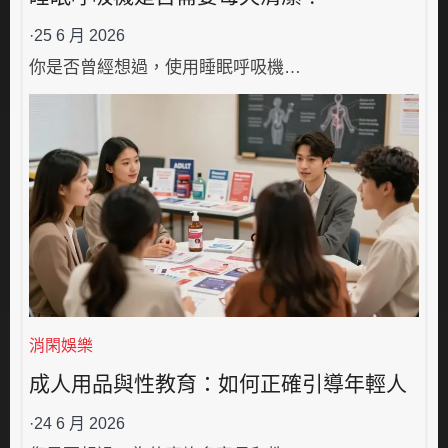
·
25 6 月 2026
你是否曾經想過，使用睡眠呼吸機…
消閑娛樂
成人用品與性教育：如何正確引導年輕人
·
24 6 月 2026