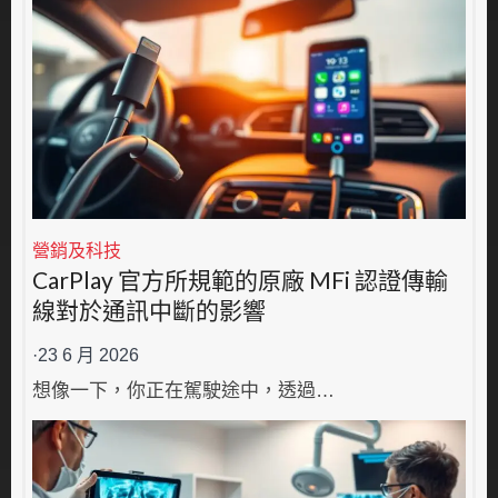
營銷及科技
CarPlay 官方所規範的原廠 MFi 認證傳輸
線對於通訊中斷的影響
·
23 6 月 2026
想像一下，你正在駕駛途中，透過…