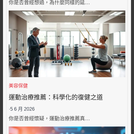
你是否曾經想過，為什麼同樣的延…
美容保健
運動治療推薦：科學化的復健之道
·
5 6 月 2026
你是否曾經懷疑，運動治療推薦真…