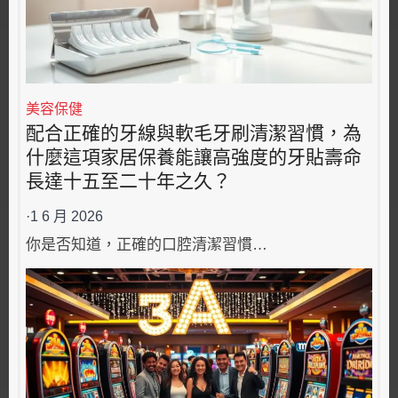
美容保健
配合正確的牙線與軟毛牙刷清潔習慣，為
什麼這項家居保養能讓高強度的牙貼壽命
長達十五至二十年之久？
·
1 6 月 2026
你是否知道，正確的口腔清潔習慣…