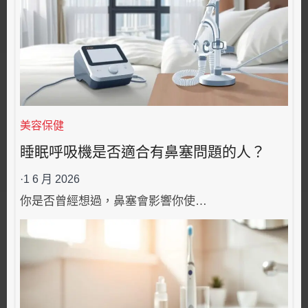
美容保健
睡眠呼吸機是否適合有鼻塞問題的人？
·
1 6 月 2026
你是否曾經想過，鼻塞會影響你使…