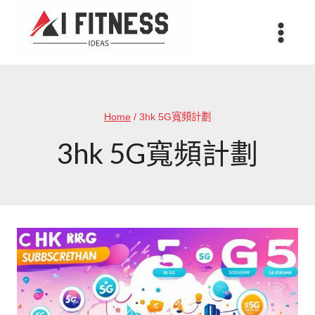
Skip
to
content
Home
/
3hk 5G寬頻計劃
3hk 5G寬頻計劃