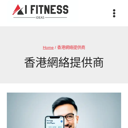
Skip
to
content
Home
/
香港網絡提供商
香港網絡提供商