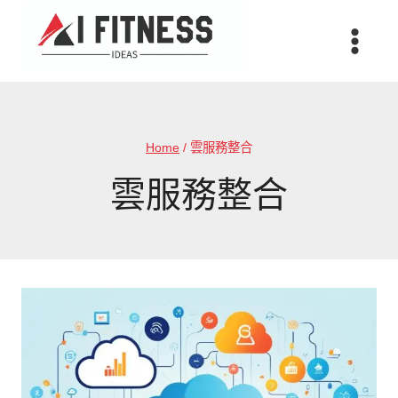
Skip
to
content
Home
/
雲服務整合
雲服務整合