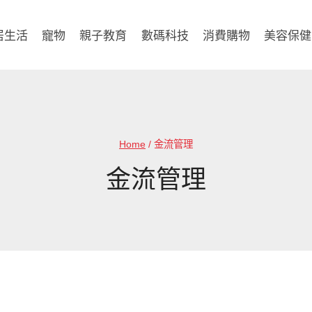
居生活
寵物
親子教育
數碼科技
消費購物
美容保健
Home
/
金流管理
金流管理