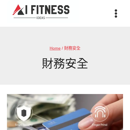
Skip
to
content
Home
/
財務安全
財務安全