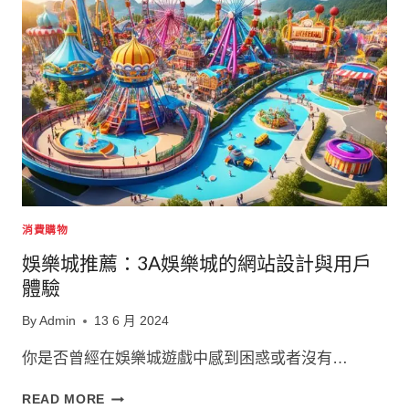
網
站
的
內
容
本
地
化：
拓
展
國
際
消費購物
市
場
娛樂城推薦：3A娛樂城的網站設計與用戶
體驗
By
Admin
13 6 月 2024
你是否曾經在娛樂城遊戲中感到困惑或者沒有…
娛
READ MORE