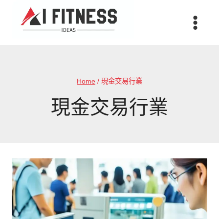
Skip
to
content
Home
/
現金交易行業
現金交易行業