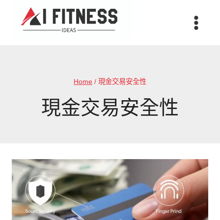
Skip
to
content
Home
/
現金交易安全性
現金交易安全性