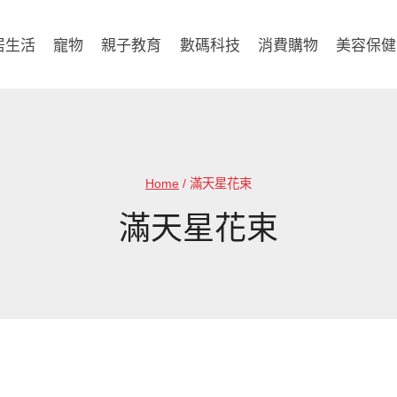
居生活
寵物
親子教育
數碼科技
消費購物
美容保健
Home
/
滿天星花束
滿天星花束