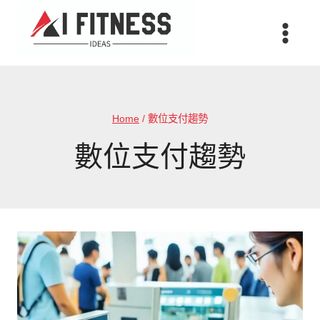
Skip
to
content
Home
/
數位支付趨勢
數位支付趨勢