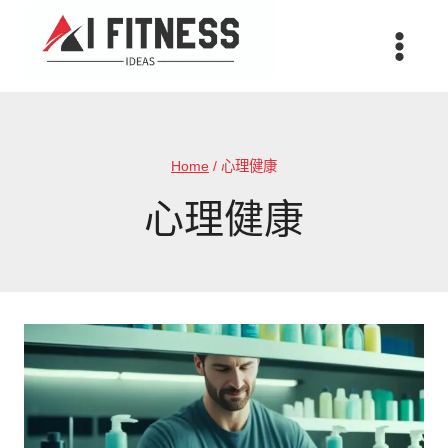
Skip
to
content
Home
/
心理健康
心理健康