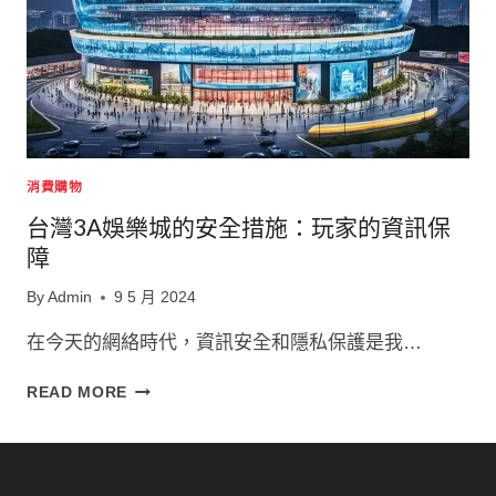
消費購物
台灣3A娛樂城的安全措施：玩家的資訊保
障
By
Admin
9 5 月 2024
在今天的網絡時代，資訊安全和隱私保護是我…
台
READ MORE
灣
3A
娛
樂