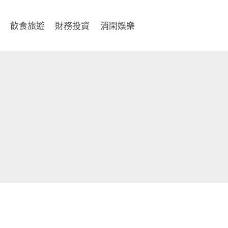
飲食旅遊
財務投資
消閑娛樂