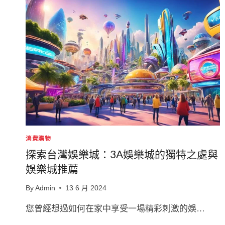
消費購物
探索台灣娛樂城：3A娛樂城的獨特之處與
娛樂城推薦
By
Admin
13 6 月 2024
您曾經想過如何在家中享受一場精彩刺激的娛…