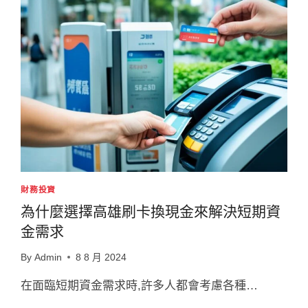
財務投資
為什麼選擇高雄刷卡換現金來解決短期資
金需求
By
Admin
8 8 月 2024
在面臨短期資金需求時,許多人都會考慮各種…