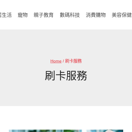
居生活
寵物
親子教育
數碼科技
消費購物
美容保健
Home
/
刷卡服務
刷卡服務