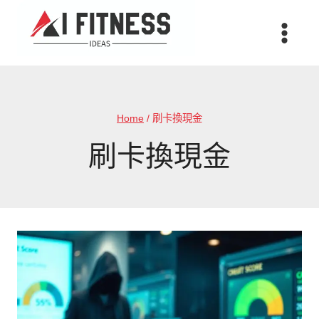
Skip
to
content
Home
/
刷卡換現金
刷卡換現金