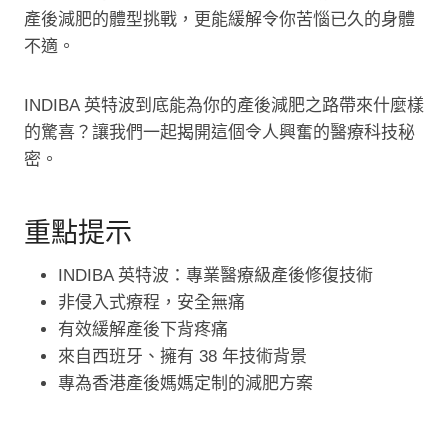
產後減肥的體型挑戰，更能緩解令你苦惱已久的身體
不適。
INDIBA 英特波到底能為你的產後減肥之路帶來什麼樣
的驚喜？讓我們一起揭開這個令人興奮的醫療科技秘
密。
重點提示
INDIBA 英特波：專業醫療級產後修復技術
非侵入式療程，安全無痛
有效緩解產後下背疼痛
來自西班牙、擁有 38 年技術背景
專為香港產後媽媽定制的減肥方案