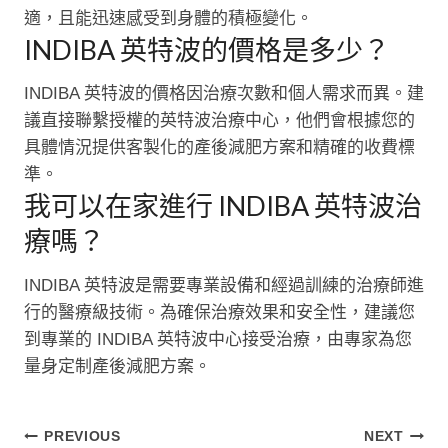
適，且能迅速感受到身體的積極變化。
INDIBA 英特波的價格是多少？
INDIBA 英特波的價格因治療次數和個人需求而異。建
議直接聯繫授權的英特波治療中心，他們會根據您的
具體情況提供客製化的產後減肥方案和精確的收費標
準。
我可以在家進行 INDIBA 英特波治
療嗎？
INDIBA 英特波是需要專業設備和經過訓練的治療師進
行的醫療級技術。為確保治療效果和安全性，建議您
到專業的 INDIBA 英特波中心接受治療，由專家為您
量身定制產後減肥方案。
文
PREVIOUS
NEXT