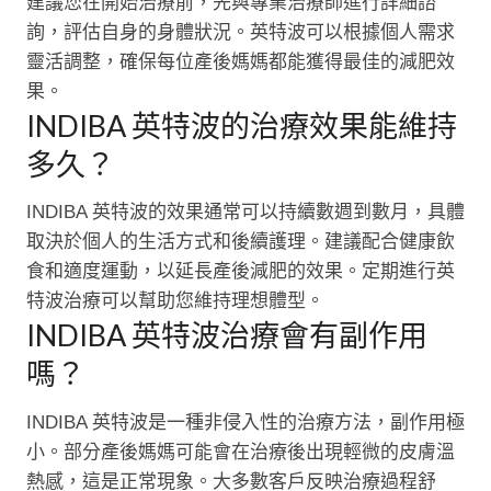
建議您在開始治療前，先與專業治療師進行詳細諮
詢，評估自身的身體狀況。英特波可以根據個人需求
靈活調整，確保每位產後媽媽都能獲得最佳的減肥效
果。
INDIBA 英特波的治療效果能維持
多久？
INDIBA 英特波的效果通常可以持續數週到數月，具體
取決於個人的生活方式和後續護理。建議配合健康飲
食和適度運動，以延長產後減肥的效果。定期進行英
特波治療可以幫助您維持理想體型。
INDIBA 英特波治療會有副作用
嗎？
INDIBA 英特波是一種非侵入性的治療方法，副作用極
小。部分產後媽媽可能會在治療後出現輕微的皮膚溫
熱感，這是正常現象。大多數客戶反映治療過程舒