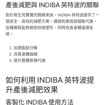
產後減肥與 INDIBA 英特波的關聯
對於剛生完寶寶的媽媽來說，INDIBA 英特波提供了一
個安全、高效的減肥方案。通過刺激局部細胞代謝，
這種療程能夠幫助快速塑形，同時改善身體循環系
統。
加速脂肪分解
改善身體曲線
提升整體新陳代謝
如何利用 INDIBA 英特波提
升產後減肥效果
客製化 INDIBA 使用方法