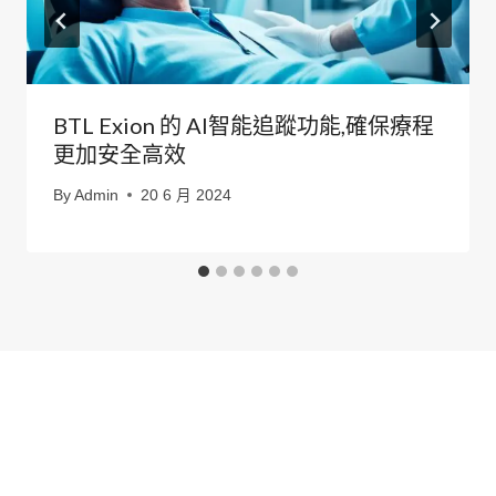
BTL Exion 的 AI智能追蹤功能,確保療程
更加安全高效
By
Admin
20 6 月 2024