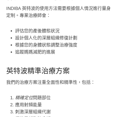
INDIBA 英特波的使用方法需要根據個人情況進行量身
定制。專業治療師會：
評估您的產後體態狀況
設計個人化的深層組織修復計劃
根據您的身體狀態調整治療強度
追蹤媽媽減肥的進展
英特波精準治療方案
我們的治療方案注重全面性和精準性，包括：
精確定位
問題部位
應用射頻能量
刺激深層組織代謝