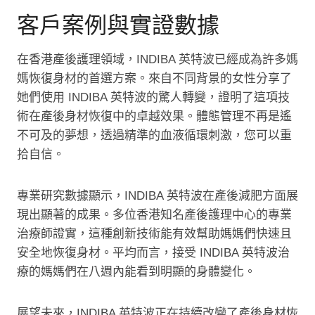
客戶案例與實證數據
在香港產後護理領域，INDIBA 英特波已經成為許多媽
媽恢復身材的首選方案。來自不同背景的女性分享了
她們使用 INDIBA 英特波的驚人轉變，證明了這項技
術在產後身材恢復中的卓越效果。體態管理不再是遙
不可及的夢想，透過精準的血液循環刺激，您可以重
拾自信。
專業研究數據顯示，INDIBA 英特波在產後減肥方面展
現出顯著的成果。多位香港知名產後護理中心的專業
治療師證實，這種創新技術能有效幫助媽媽們快速且
安全地恢復身材。平均而言，接受 INDIBA 英特波治
療的媽媽們在八週內能看到明顯的身體變化。
展望未來，INDIBA 英特波正在持續改變了產後身材恢