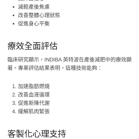
減輕產後焦慮
改善整體心理狀態
促進身心平衡
療效全面評估
臨床研究顯示，INDIBA 英特波在產後減肥中的療效顯
著。專業評估結果表明，這種技術能夠：
加速脂肪燃燒
改善血液循環
促進新陳代謝
緩解肌肉緊張
客製化心理支持