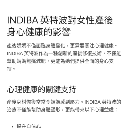
INDIBA 英特波對女性產後
身心健康的影響
產後媽媽不僅面臨身體變化，更需要關注心理健康。
INDIBA 英特波作為一種創新的產後修復技術，不僅能
幫助媽媽無痛減肥，更能為她們提供全面的身心支
持。
心理健康的關鍵支持
產後身材恢復常常令媽媽感到壓力。INDIBA 英特波的
治療不僅能幫助身體塑形，更能帶來以下心理益處：
提升自信心