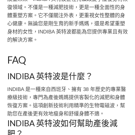
復領域。不僅是一種減肥技術，更是一種全面性的身
體重塑方案。它不僅關注外表，更重視女性整體的身
心健康。無論您是剛生育的新手媽媽，還是希望重塑
身材的女性，INDIBA 英特波都能為您提供專業且有效
的解決方案。
FAQ
INDIBA 英特波是什麼？
INDIBA 是一種來自西班牙、擁有 38 年歷史的專業醫
療級技術，專門為產後媽媽提供客製化的減肥和身體
恢復方案。這項創新技術利用精準的生物電磁波，幫
助您在產後更有效地瘦身和舒緩身體不適。
INDIBA 英特波如何幫助產後減
肥？