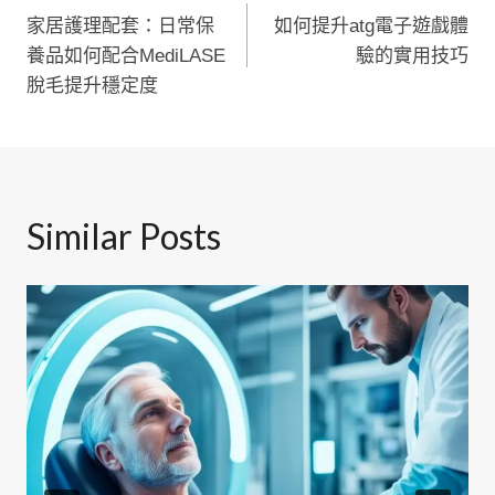
家居護理配套：日常保
如何提升atg電子遊戲體
章
養品如何配合MediLASE
驗的實用技巧
導
脫毛提升穩定度
覽
Similar Posts