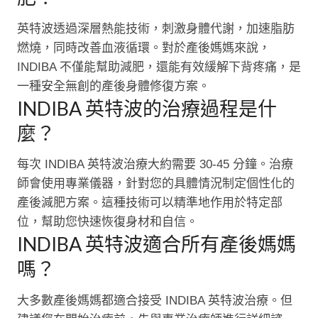
英特波透過深層熱能技術，刺激身體代謝，加速脂肪
燃燒，同時改善血液循環。對於產後媽媽來說，
INDIBA 不僅能幫助減肥，還能有效緩解下背疼痛，是
一種安全無創的產後身體修復方案。
INDIBA 英特波的治療過程是什
麼？
每次 INDIBA 英特波治療大約需要 30-45 分鐘。治療
師會使用專業儀器，針對您的具體情況制定個性化的
產後減肥方案。這種技術可以精準地作用於特定部
位，幫助您快速恢復身材和自信。
INDIBA 英特波適合所有產後媽媽
嗎？
大多數產後媽媽都適合接受 INDIBA 英特波治療。但