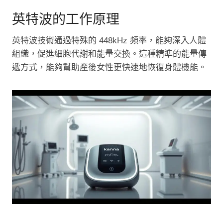
英特波的工作原理
英特波技術通過特殊的 448kHz 頻率，能夠深入人體
組織，促進細胞代謝和能量交換。這種精準的能量傳
遞方式，能夠幫助產後女性更快速地恢復身體機能。