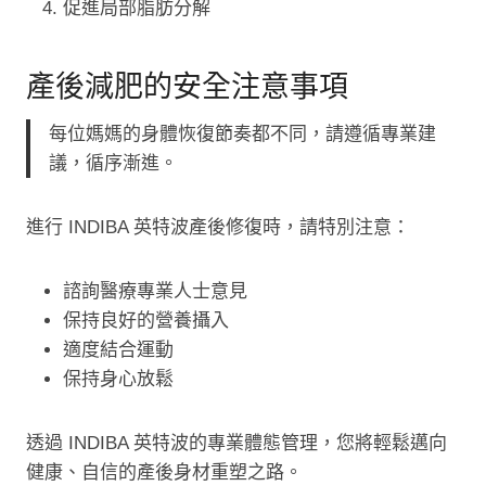
促進局部脂肪分解
產後減肥的安全注意事項
每位媽媽的身體恢復節奏都不同，請遵循專業建
議，循序漸進。
進行 INDIBA 英特波產後修復時，請特別注意：
諮詢醫療專業人士意見
保持良好的營養攝入
適度結合運動
保持身心放鬆
透過 INDIBA 英特波的專業體態管理，您將輕鬆邁向
健康、自信的產後身材重塑之路。