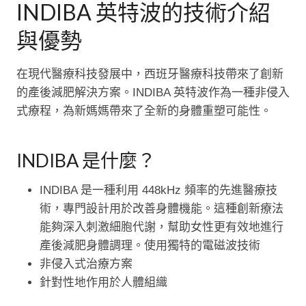
INDIBA 英特波的技術介紹
與優勢
在現代醫療科技發展中，西班牙醫療科技帶來了創新
的產後減肥解決方案。INDIBA 英特波作為一種非侵入
式療程，為新媽媽帶來了全新的身體重塑可能性。
INDIBA 是什麼？
INDIBA 是一種利用 448kHz 頻率的先進醫療技
術，專門設計用於改善身體機能。這種創新療法
能夠深入刺激細胞代謝，幫助女性更有效地進行
產後減肥身體調理。使用獨特的電磁波技術
非侵入式治療方案
針對性地作用於人體組織