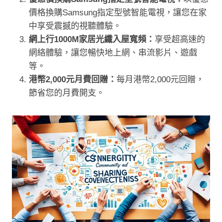
價格換購Samsung指定型號智能電視，讓您在家
中享受震撼的視聽體驗。
網上行1000M家居光纖入屋寬頻：
享受超高速的
網絡體驗，讓您暢快地上網、串流影片、遊戲
等。
港幣2,000元月費回贈：
每月港幣2,000元回贈，
節省您的月費開支。