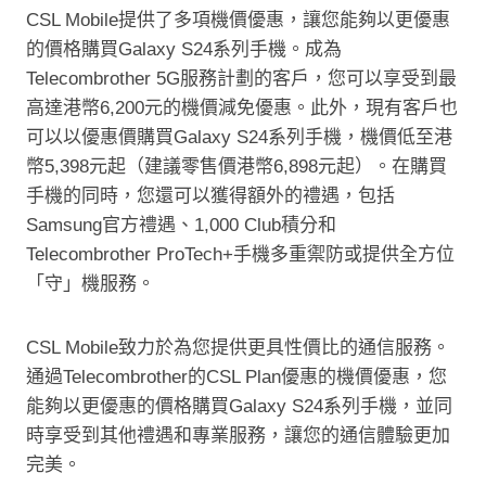
CSL Mobile提供了多項機價優惠，讓您能夠以更優惠
的價格購買Galaxy S24系列手機。成為
Telecombrother 5G服務計劃的客戶，您可以享受到最
高達港幣6,200元的機價減免優惠。此外，現有客戶也
可以以優惠價購買Galaxy S24系列手機，機價低至港
幣5,398元起（建議零售價港幣6,898元起）。在購買
手機的同時，您還可以獲得額外的禮遇，包括
Samsung官方禮遇、1,000 Club積分和
Telecombrother ProTech+手機多重禦防或提供全方位
「守」機服務。
CSL Mobile致力於為您提供更具性價比的通信服務。
通過Telecombrother的CSL Plan優惠的機價優惠，您
能夠以更優惠的價格購買Galaxy S24系列手機，並同
時享受到其他禮遇和專業服務，讓您的通信體驗更加
完美。