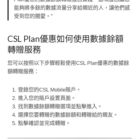
能夠將多餘的數據流量分享給親近的人，讓他們感
受到您的關愛。”
CSL Plan優惠如何使用數據餘額
轉贈服務
您可以按照以下步驟輕鬆使用CSL Plan優惠的數據餘
額轉贈服務：
登錄您的CSL Mobile賬戶。
進入您的賬戶設置頁面。
找到數據餘額轉贈選項並點擊進入。
選擇您要轉贈的數據餘額和轉贈給的親友。
點擊確認並完成轉贈。