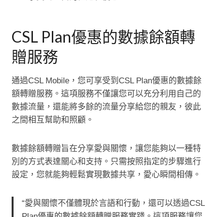
CSL Plan優惠的數據餘額轉
贈服務
通過CSL Mobile，您可享受到CSL Plan優惠的數據餘
額轉贈服務。這項服務不僅讓您可以充分利用自己的
數據流量，還能將多餘的流量分享給您的親友，彼此
之間相互幫助和照顧。
數據餘額轉贈旨在分享愛與關懷，讓您能夠以一種特
別的方式表達關心和支持。只需按照指定的步驟進行
設定，您就能夠輕鬆實現數據共享，愛心瞬間相傳。
“愛與關懷不僅體現於言語和行動，還可以透過CSL
Plan優惠的數據餘額轉贈服務實踐。這項服務讓您