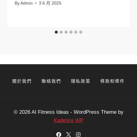
By
Admin
3 6 月 2025
關於我們
聯絡我們
隱私政策
條款和條件
© 2026 AI Fitness Ideas - WordPress Theme by
Kadence WP