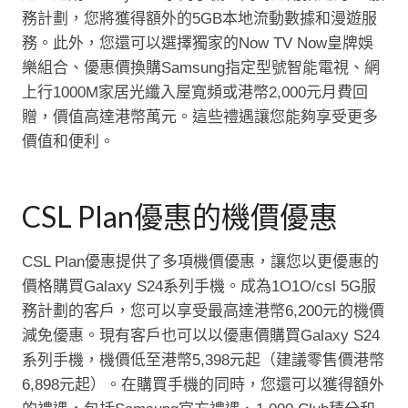
務計劃，您將獲得額外的5GB本地流動數據和漫遊服
務。此外，您還可以選擇獨家的Now TV Now皇牌娛
樂組合、優惠價換購Samsung指定型號智能電視、網
上行1000M家居光纖入屋寬頻或港幣2,000元月費回
贈，價值高達港幣萬元。這些禮遇讓您能夠享受更多
價值和便利。
CSL Plan優惠的機價優惠
CSL Plan優惠提供了多項機價優惠，讓您以更優惠的
價格購買Galaxy S24系列手機。成為1O1O/csl 5G服
務計劃的客戶，您可以享受最高達港幣6,200元的機價
減免優惠。現有客戶也可以以優惠價購買Galaxy S24
系列手機，機價低至港幣5,398元起（建議零售價港幣
6,898元起）。在購買手機的同時，您還可以獲得額外