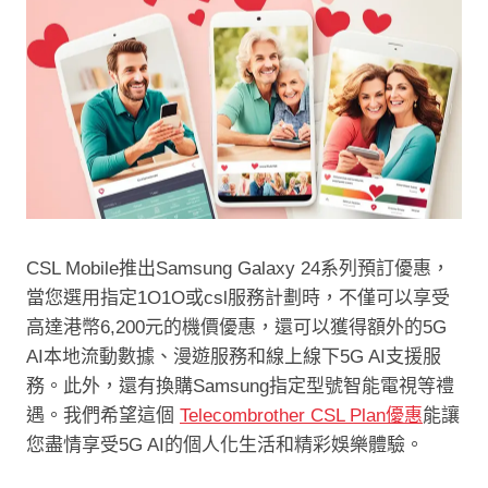
CSL Mobile推出Samsung Galaxy 24系列預訂優惠，
當您選用指定1O1O或csl服務計劃時，不僅可以享受
高達港幣6,200元的機價優惠，還可以獲得額外的5G
AI本地流動數據、漫遊服務和線上線下5G AI支援服
務。此外，還有換購Samsung指定型號智能電視等禮
遇。我們希望這個
Telecombrother CSL Plan優惠
能讓
您盡情享受5G AI的個人化生活和精彩娛樂體驗。