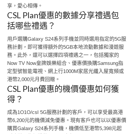
享，愛心相傳。
CSL Plan優惠的數據分享禮遇包
括哪些禮遇？
用戶選購Galaxy S24系列手機並同時選用指定的5G服
務計劃，即可獲得額外的5GB本地流動數據和漫遊服
務。此外，還可以選擇四項禮遇之一，包括獨家的
Now TV Now皇牌娛樂組合、優惠價換購Samsung指
定型號智能電視、網上行1000M家居光纖入屋寬頻或
港幣2,000元月費回贈。
CSL Plan優惠的機價優惠如何獲
得？
成為1O1O/csl 5G服務計劃的客戶，可以享受最高港
幣6,200元的機價減免優惠。現有客戶也可以以優惠價
購買Galaxy S24系列手機，機價低至港幣5,398元起