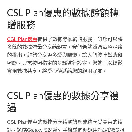
CSL Plan優惠的數據餘額轉
贈服務
CSL Plan優惠
提供了數據餘額轉贈服務，讓您可以將
多餘的數據流量分享給親友。我們希望透過這項服務
的推出，能夠分享更多愛與關懷，讓人們彼此幫助和
照顧。只需按照指定的步驟進行設定，您就可以輕鬆
實現數據共享，將愛心傳遞給您的親朋好友。
CSL Plan優惠的數據分享禮
遇
CSL Plan優惠的數據分享禮遇讓您能夠享受豐富的禮
遇。選購Galaxy S24系列手機並同時選用指定的5G服