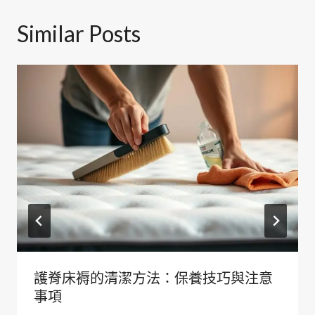
Similar Posts
護脊床褥的清潔方法：保養技巧與注意
事項