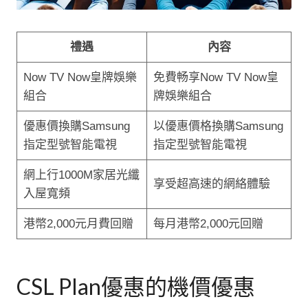
禮遇
內容
Now TV Now皇牌娛樂
免費畅享Now TV Now皇
組合
牌娛樂組合
優惠價換購Samsung
以優惠價格換購Samsung
指定型號智能電視
指定型號智能電視
網上行1000M家居光纖
享受超高速的網絡體驗
入屋寬頻
港幣2,000元月費回贈
每月港幣2,000元回贈
CSL Plan優惠的機價優惠