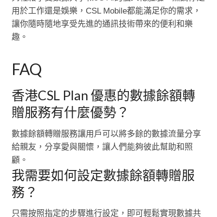
用於工作還是娛樂，CSL Mobile都能滿足你的需求，
讓你隨時隨地享受先進的通訊技術帶來的便利和樂
趣。
FAQ
香港CSL Plan 優惠的數據餘額轉
贈服務有什麼優勢？
數據餘額轉贈服務讓用戶可以將多餘的數據流量分享
給親友，分享愛與關懷，讓人們能夠彼此幫助和照
顧。
我需要如何設定數據餘額轉贈服
務？
只需按照指定的步驟進行設定，即可輕鬆實現數據共