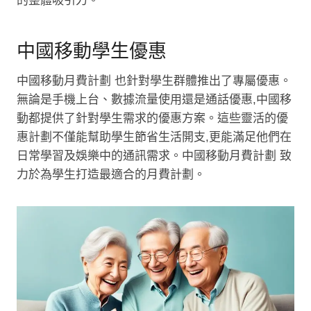
的整體吸引力。
中國移動學生優惠
中國移動月費計劃 也針對學生群體推出了專屬優惠。
無論是手機上台、數據流量使用還是通話優惠,中國移
動都提供了針對學生需求的優惠方案。這些靈活的優
惠計劃不僅能幫助學生節省生活開支,更能滿足他們在
日常學習及娛樂中的通訊需求。中國移動月費計劃 致
力於為學生打造最適合的月費計劃。