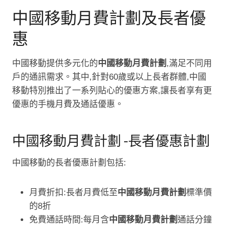
中國移動月費計劃及長者優
惠
中國移動提供多元化的
中國移動月費計劃
,滿足不同用
戶的通訊需求。其中,針對60歲或以上長者群體,中國
移動特別推出了一系列貼心的優惠方案,讓長者享有更
優惠的手機月費及通話優惠。
中國移動月費計劃 -長者優惠計劃
中國移動的長者優惠計劃包括:
月費折扣:長者月費低至
中國移動月費計劃
標準價
的8折
免費通話時間:每月含
中國移動月費計劃
通話分鐘