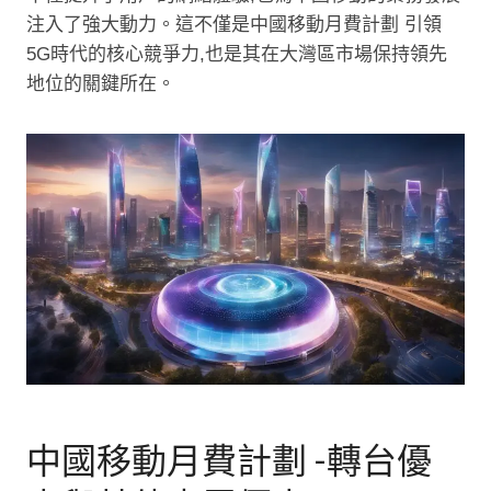
注入了強大動力。這不僅是中國移動月費計劃 引領
5G時代的核心競爭力,也是其在大灣區市場保持領先
地位的關鍵所在。
中國移動月費計劃 -轉台優