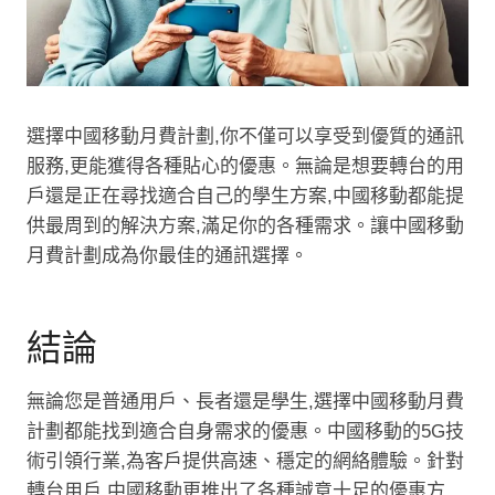
選擇中國移動月費計劃,你不僅可以享受到優質的通訊
服務,更能獲得各種貼心的優惠。無論是想要轉台的用
戶還是正在尋找適合自己的學生方案,中國移動都能提
供最周到的解決方案,滿足你的各種需求。讓中國移動
月費計劃成為你最佳的通訊選擇。
結論
無論您是普通用戶、長者還是學生,選擇中國移動月費
計劃都能找到適合自身需求的優惠。中國移動的5G技
術引領行業,為客戶提供高速、穩定的網絡體驗。針對
轉台用戶,中國移動更推出了各種誠意十足的優惠方