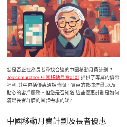
您是否正在為長者尋找合適的中國移動月費計劃 ?
Telecombrother 中國移動月費計劃
提供了專屬的優惠
福利,其中包括優惠通話時間、實惠的數據流量,以及
貼心的客戶服務。但您是否知道,這些優惠計劃是如何
滿足長者群體的具體需求的呢?
中國移動月費計劃及長者優惠