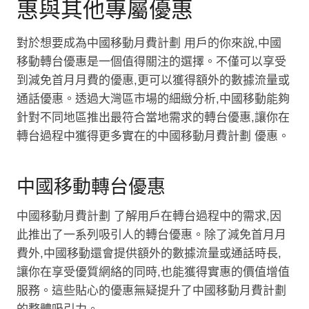
惠與其他專屬優惠
對於想要成為中國移動月費計劃 用戶的你來說,中國
移動轉台優惠是一個值得關注的選擇。不僅可以享受
到減免首月月費的優惠,更可以獲得額外的數據流量或
通話優惠。透過大灣區市場的細緻分析,中國移動能夠
針對不同地區推出最符合當地需求的轉台優惠,讓你在
轉台過程中獲得更多實在的中國移動月費計劃 優惠。
中國移動轉台優惠
中國移動月費計劃 了解用戶在轉台過程中的需求,因
此推出了一系列吸引人的轉台優惠。除了減免首月月
費外,中國移動還會提供額外的數據流量或通話時長,
讓你在享受優質網絡的同時,也能獲得實惠的價值增值
服務。這些貼心的優惠無疑提升了中國移動月費計劃