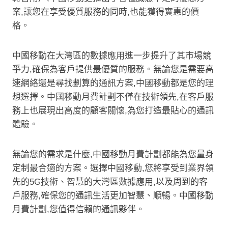
案,讓您在享受優質服務的同時,也能獲得實惠的價
格。
中國移動在大灣區的數據應用進一步提升了其市場競
爭力,確保為客戶提供最優質的服務。無論您是需要高
速網絡還是尋找劃算的通訊方案,中國移動都是您的理
想選擇。中國移動月費計劃不僅在技術領先,在客戶服
務上也展現出高度的顧客關懷,為您打造最貼心的通訊
體驗。
無論您的需求是什麼,中國移動月費計劃都能為您量身
定制最合適的方案。選擇中國移動,您將享受到業界領
先的5G技術、智慧的大灣區數據應用,以及周到的客
戶服務,確保您的通訊生活更加智慧、順暢。中國移動
月費計劃,您值得信賴的通訊夥伴。