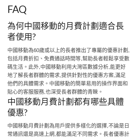
FAQ
為何中國移動的月費計劃適合長
者使用?
中國移動為60歲或以上的長者推出了專屬的優惠計劃,
包括月費折扣、免費通話時間等,幫助長者輕鬆享受數
碼生活。此外,中國移動利用大灣區數據分析,能更好
地了解長者群體的需求,提供針對性的優惠方案,滿足
他們的具體需求。中國移動的簡單易用的操作界面和
貼心的客服服務,也深受長者群體的青睞。
中國移動月費計劃都有哪些具體
優惠?
中國移動月費計劃為用戶提供多樣化的選擇,不論是日
常通訊還是高速上網,都能滿足不同需求。長者優惠計