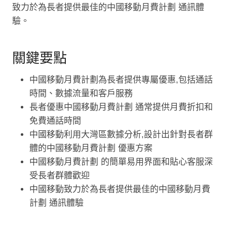
致力於為長者提供最佳的中國移動月費計劃 通訊體
驗。
關鍵要點
中國移動月費計劃為長者提供專屬優惠,包括通話
時間、數據流量和客戶服務
長者優惠中國移動月費計劃 通常提供月費折扣和
免費通話時間
中國移動利用大灣區數據分析,設計出針對長者群
體的中國移動月費計劃 優惠方案
中國移動月費計劃 的簡單易用界面和貼心客服深
受長者群體歡迎
中國移動致力於為長者提供最佳的中國移動月費
計劃 通訊體驗