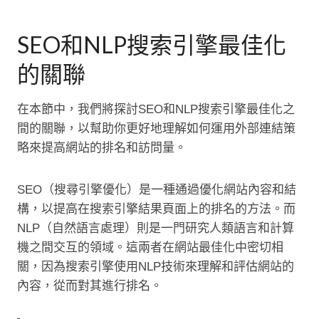
SEO和NLP搜索引擎最佳化
的關聯
在本節中，我們將探討SEO和NLP搜索引擎最佳化之
間的關聯，以幫助你更好地理解如何運用外部連結策
略來提高網站的排名和訪問量。
SEO（搜尋引擎優化）是一種通過優化網站內容和結
構，以提高在搜索引擎結果頁面上的排名的方法。而
NLP（自然語言處理）則是一門研究人類語言和計算
機之間交互的領域。這兩者在網站最佳化中密切相
關，因為搜索引擎使用NLP技術來理解和評估網站的
內容，從而對其進行排名。