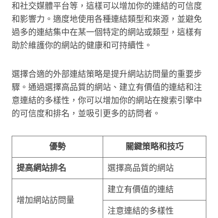
和社交媒體平台等，這樣可以增加你的連結的可信度
和影響力。適度地使用各種連結類型和來源，並避免
過多的連結集中在某一個特定的網站或類型，這樣有
助於維護你的網站的健康和可持續性。
選擇合適的外部連結策略是提升網站訪問量的重要步
驟。通過選擇高品質的網站、建立有價值的連結和注
意連結的多樣性，你可以增加你的網站在搜索引擎中
的可信度和排名，並吸引更多的訪問者。
優勢
關鍵策略和技巧
提高網站排名
選擇高品質的網站
建立有價值的連結
增加網站訪問量
注意連結的多樣性