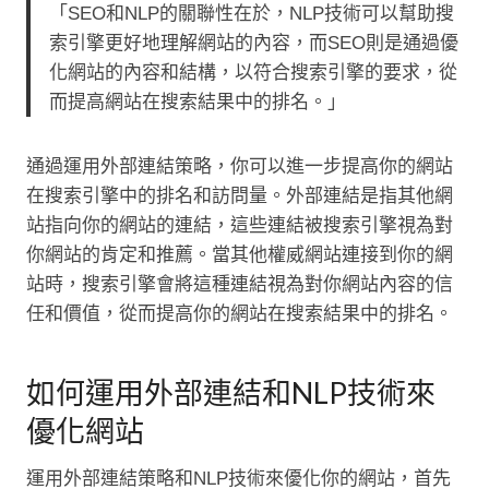
「SEO和NLP的關聯性在於，NLP技術可以幫助搜
索引擎更好地理解網站的內容，而SEO則是通過優
化網站的內容和結構，以符合搜索引擎的要求，從
而提高網站在搜索結果中的排名。」
通過運用外部連結策略，你可以進一步提高你的網站
在搜索引擎中的排名和訪問量。外部連結是指其他網
站指向你的網站的連結，這些連結被搜索引擎視為對
你網站的肯定和推薦。當其他權威網站連接到你的網
站時，搜索引擎會將這種連結視為對你網站內容的信
任和價值，從而提高你的網站在搜索結果中的排名。
如何運用外部連結和NLP技術來
優化網站
運用外部連結策略和NLP技術來優化你的網站，首先