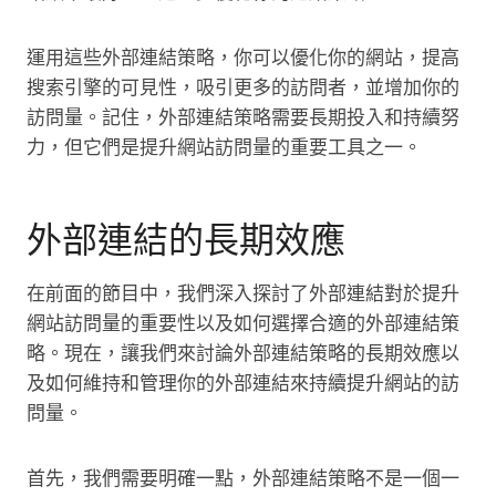
運用這些外部連結策略，你可以優化你的網站，提高
搜索引擎的可見性，吸引更多的訪問者，並增加你的
訪問量。記住，外部連結策略需要長期投入和持續努
力，但它們是提升網站訪問量的重要工具之一。
外部連結的長期效應
在前面的節目中，我們深入探討了外部連結對於提升
網站訪問量的重要性以及如何選擇合適的外部連結策
略。現在，讓我們來討論外部連結策略的長期效應以
及如何維持和管理你的外部連結來持續提升網站的訪
問量。
首先，我們需要明確一點，外部連結策略不是一個一