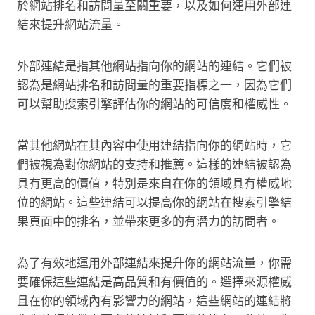
於網站排名和訪問量至關重要，以及如何運用外部連
結來提升網站流量。
外部連結是指其他網站指向你的網站的連結。它們被
認為是網站排名和訪問量的重要指標之一，因為它們
可以幫助搜索引擎評估你的網站的可信度和權威性。
當其他網站在其內容中使用連結指向你的網站時，它
們被視為對你網站的支持和推薦。這樣的連結被認為
具有更高的價值，特別是來自在你的領域具有權威地
位的網站。這些連結可以提高你的網站在搜索引擎結
果頁面中的排名，並帶來更多的有潛力的訪問者。
為了有效地運用外部連結來提升你的網站流量，你需
要確保這些連結是高品質和有價值的。選擇來源權威
且在你的領域內有影響力的網站，這些網站的連結將