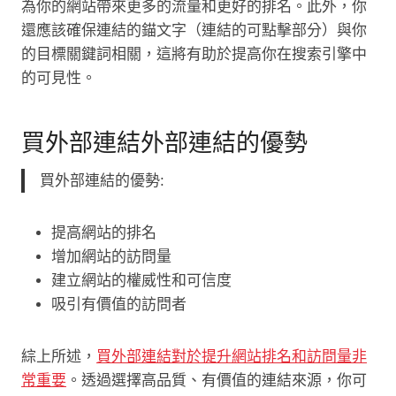
為你的網站帶來更多的流量和更好的排名。此外，你
還應該確保連結的錨文字（連結的可點擊部分）與你
的目標關鍵詞相關，這將有助於提高你在搜索引擎中
的可見性。
買外部連結外部連結的優勢
買外部連結的優勢:
提高網站的排名
增加網站的訪問量
建立網站的權威性和可信度
吸引有價值的訪問者
綜上所述，
買外部連結對於提升網站排名和訪問量非
常重要
。透過選擇高品質、有價值的連結來源，你可