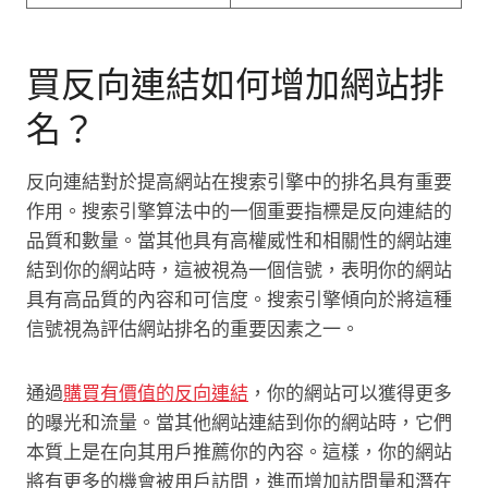
買反向連結如何增加網站排
名？
反向連結對於提高網站在搜索引擎中的排名具有重要
作用。搜索引擎算法中的一個重要指標是反向連結的
品質和數量。當其他具有高權威性和相關性的網站連
結到你的網站時，這被視為一個信號，表明你的網站
具有高品質的內容和可信度。搜索引擎傾向於將這種
信號視為評估網站排名的重要因素之一。
通過
購買有價值的反向連結
，你的網站可以獲得更多
的曝光和流量。當其他網站連結到你的網站時，它們
本質上是在向其用戶推薦你的內容。這樣，你的網站
將有更多的機會被用戶訪問，進而增加訪問量和潛在