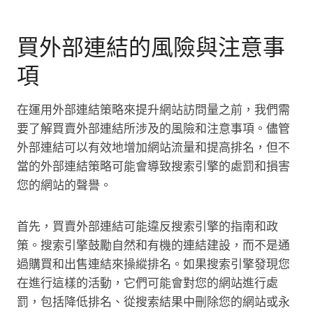
買外部連結的風險與注意事
項
在運用外部連結策略來提升網站訪問量之前，我們需
要了解買賣外部連結所涉及的風險和注意事項。儘管
外部連結可以有效地增加網站流量和提高排名，但不
當的外部連結策略可能會導致搜索引擎的處罰和損害
您的網站的聲譽。
首先，買賣外部連結可能違反搜索引擎的指南和政
策。搜索引擎鼓勵自然和有機的連結建設，而不是通
過購買和出售連結來操縱排名。如果搜索引擎發現您
在進行這樣的活動，它們可能會對您的網站進行處
罰，包括降低排名、從搜索結果中刪除您的網站或永