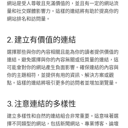
網站是受人尊敬且充滿價值的，並且有一定的網站流
量和社交媒體影響力。這樣的連結將有助於提高你的
網站排名和訪問量。
2. 建立有價值的連結
選擇那些與你的內容相關且能為你的讀者提供價值的
連結。避免選擇與你的內容無關或低質量的連結，這
可能會對你的網站產生負面影響。確保連結的內容與
你的主題相符，並提供有用的資訊、解決方案或觀
點。這樣的連結將吸引更多的訪問者並增加瀏覽量。
3. 注意連結的多樣性
建立多樣性和自然的連結組合非常重要。這意味著選
擇不同類型的網站，包括新聞網站、專業博客、論壇