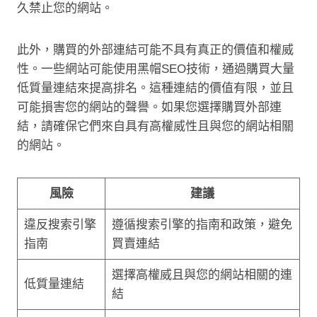
久禁止您的網站。
此外，購買的外部連結可能不具有真正的價值和權威
性。一些網站可能使用黑帽SEO技術，通過購買大量
低質量連結來提高排名。這種連結的價值有限，並且
可能損害您的網站的聲譽。如果您選擇購買外部連
結，請確保它們來自具有高權威性且與您的網站相關
的網站。
風險
建議
違反搜索引擎
遵循搜索引擎的指南和政策，避免
指南
買賣連結
選擇高權威且與您的網站相關的連
低質量連結
結