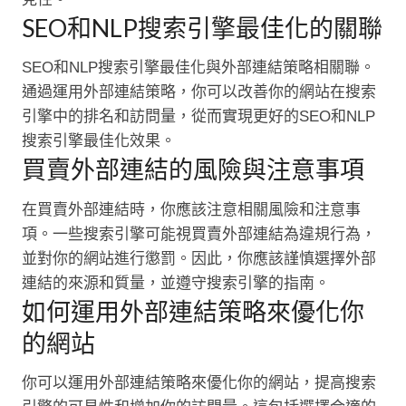
SEO和NLP搜索引擎最佳化的關聯
SEO和NLP搜索引擎最佳化與外部連結策略相關聯。
通過運用外部連結策略，你可以改善你的網站在搜索
引擎中的排名和訪問量，從而實現更好的SEO和NLP
搜索引擎最佳化效果。
買賣外部連結的風險與注意事項
在買賣外部連結時，你應該注意相關風險和注意事
項。一些搜索引擎可能視買賣外部連結為違規行為，
並對你的網站進行懲罰。因此，你應該謹慎選擇外部
連結的來源和質量，並遵守搜索引擎的指南。
如何運用外部連結策略來優化你
的網站
你可以運用外部連結策略來優化你的網站，提高搜索