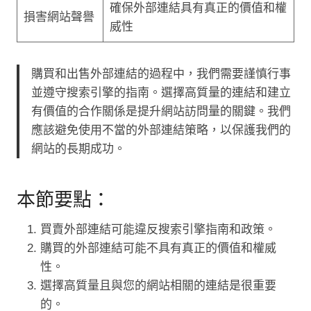
確保外部連結具有真正的價值和權
損害網站聲譽
威性
購買和出售外部連結的過程中，我們需要謹慎行事
並遵守搜索引擎的指南。選擇高質量的連結和建立
有價值的合作關係是提升網站訪問量的關鍵。我們
應該避免使用不當的外部連結策略，以保護我們的
網站的長期成功。
本節要點：
買賣外部連結可能違反搜索引擎指南和政策。
購買的外部連結可能不具有真正的價值和權威
性。
選擇高質量且與您的網站相關的連結是很重要
的。