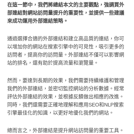
在這一節中，我們將總結本文的主要觀點，強調買外
部連結對網站訪問量提升的重要性，並提供一些建議
來成功運用外部連結策略。
通過選擇合適的外部連結和建立高品質的連結，你可
以增加你的網站在搜索引擎中的可見性，吸引更多的
訪問者，提高你的訪問量。外部連結不僅可以影響網
站的排名，還有助於提高流量和瀏覽量。
然而，要達到長期的效果，我們需要持續維護和管理
我們的外部連結，並密切監控網站的分析數據。經常
評估外部連結的效果，並根據反饋做出相應的改進。
同時，我們還需要正確地理解和應用SEO和NLP搜索
引擎最佳化的知識，以更好地優化我們的網站。
總而言之，外部連結是提升網站訪問量的重要工具。