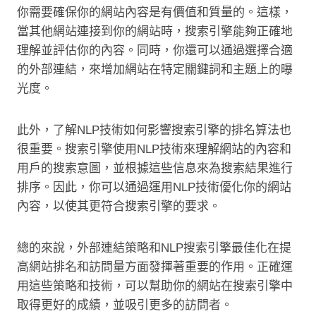
你需要確保你的網站內容是有價值和質量的。這樣，
當其他網站連接到你的網站時，搜索引擎能夠正確地
理解並評估你的內容。同時，你還可以通過選擇合適
的外部連結，來增加網站在特定關鍵詞和主題上的曝
光度。
此外，了解NLP技術如何影響搜索引擎的排名算法也
很重要。搜索引擎使用NLP技術來理解網站的內容和
用戶的搜索意圖，並根據這些信息來為搜索結果進行
排序。因此，你可以通過運用NLP技術優化你的網站
內容，以使其更符合搜索引擎的要求。
總的來說，外部連結策略和NLP搜索引擎最佳化在提
高網站排名和訪問量方面發揮著重要的作用。正確運
用這些策略和技術，可以幫助你的網站在搜索引擎中
取得更好的成績，並吸引更多的訪問者。