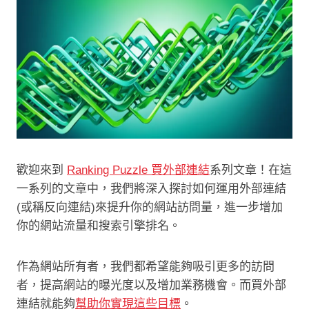
歡迎來到
Ranking Puzzle 買外部連結
系列文章！在這
一系列的文章中，我們將深入探討如何運用外部連結
(或稱反向連結)來提升你的網站訪問量，進一步增加
你的網站流量和搜索引擎排名。
作為網站所有者，我們都希望能夠吸引更多的訪問
者，提高網站的曝光度以及增加業務機會。而買外部
連結就能夠
幫助你實現這些目標
。