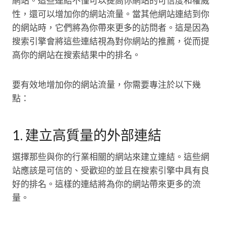
網站。這些連結不僅可以提高你網站的可信度和權威
性，還可以增加你的網站流量。當其他網站連結到你
的網站時，它們將為你帶來更多的訪問者。這是因為
搜索引擎會將這些連結視為對你網站的推薦，從而提
高你的網站在搜索結果中的排名。
要有效地增加你的網站流量，你需要專注於以下幾
點：
1. 建立高質量的外部連結
選擇那些與你的行業相關的網站來建立連結。這些網
站應該是可信的、受歡迎的並且在搜索引擎中具有良
好的排名。這樣的連結將為你的網站帶來更多的流
量。