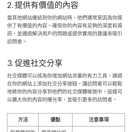
2. 提供有價值的內容
當其他網站連結到你的網站時，他們通常是因為你提
供了有價值的內容。確保你的內容有足夠的深度和資
訊，並通過解決用戶的問題或提供實用的建議來吸引
訪問者。
3. 促進社交分享
社交媒體可以成為你增加網站流量的有力工具。通過
在你的網站上添加社交分享按鈕，讓訪問者可以輕鬆
地將你的內容分享到他們的社交媒體帳號中。這樣可
以擴大你的內容的曝光率，並吸引更多的訪問者。
方法
優點
注意事項