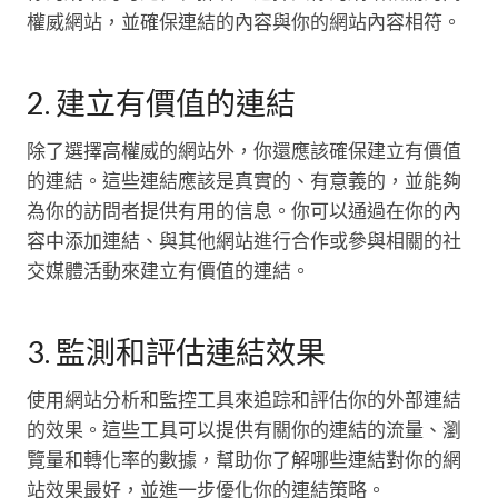
權威網站，並確保連結的內容與你的網站內容相符。
2. 建立有價值的連結
除了選擇高權威的網站外，你還應該確保建立有價值
的連結。這些連結應該是真實的、有意義的，並能夠
為你的訪問者提供有用的信息。你可以通過在你的內
容中添加連結、與其他網站進行合作或參與相關的社
交媒體活動來建立有價值的連結。
3. 監測和評估連結效果
使用網站分析和監控工具來追踪和評估你的外部連結
的效果。這些工具可以提供有關你的連結的流量、瀏
覽量和轉化率的數據，幫助你了解哪些連結對你的網
站效果最好，並進一步優化你的連結策略。