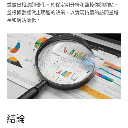
並做出相應的優化。確保定期分析和監控你的網站，
並根據數據做出明智的決策，以實現持續的訪問量增
長和網站優化。
結論