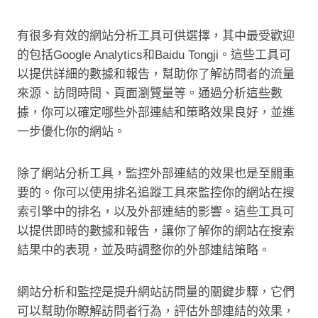
有很多有效的網站分析工具可供選擇，其中最受歡迎
的包括Google Analytics和Baidu Tongji。這些工具可
以提供詳細的數據和報告，幫助你了解訪問者的流量
來源、訪問時間、頁面瀏覽量等。通過分析這些數
據，你可以確定哪些外部連結和策略效果良好，並進
一步優化你的網站。
除了網站分析工具，監控外部連結的效果也是至關重
要的。你可以使用排名追蹤工具來監控你的網站在搜
索引擎中的排名，以及外部連結的影響。這些工具可
以提供即時的數據和報告，讓你了解你的網站在搜索
結果中的表現，並及時調整你的外部連結策略。
網站分析和監控是提升網站訪問量的關鍵步驟，它們
可以幫助你瞭解訪問者行為，評估外部連結的效果，