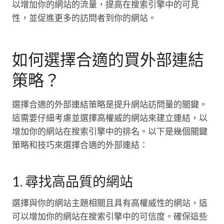
以增加你的網站的流量，提高在搜索引擎中的可見
性，並促進更多的訪問者到你的網站。
如何選擇合適的買外部連結
策略？
選擇合適的外部連結策略是提升網站訪問量的關鍵。
這需要仔細考慮並選擇高權威的網站來建立連結，以
增加你的網站在搜索引擎中的排名。以下是幾個關鍵
策略和技巧來選擇合適的外部連結：
1. 尋找高品質的網站
選擇與你的網站主題相關且具有高權威性的網站，這
可以增加你的網站在搜索引擎中的可信度。確保這些