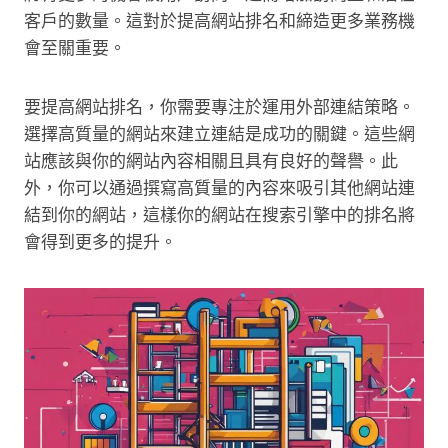
客戶的數量。這對於提高網站排名和締造更多業務機
會至關重要。
要提高網站排名，你需要專注於運用外部連結策略。
選擇高質量的網站來建立連結是成功的關鍵。這些網
站應該與你的網站內容相關且具有良好的聲譽。此
外，你可以通過撰寫高質量的內容來吸引其他網站連
結到你的網站，這樣你的網站在搜索引擎中的排名將
會得到更多的提升。