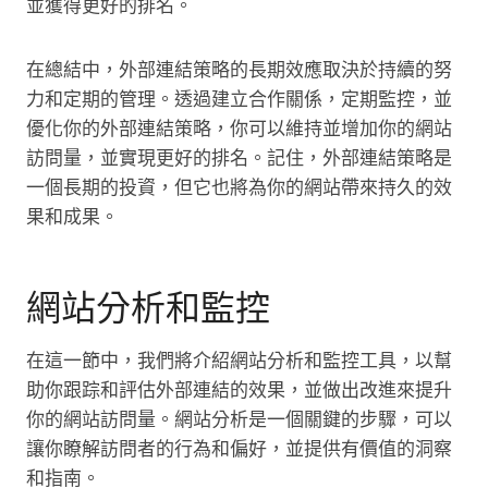
並獲得更好的排名。
在總結中，外部連結策略的長期效應取決於持續的努
力和定期的管理。透過建立合作關係，定期監控，並
優化你的外部連結策略，你可以維持並增加你的網站
訪問量，並實現更好的排名。記住，外部連結策略是
一個長期的投資，但它也將為你的網站帶來持久的效
果和成果。
網站分析和監控
在這一節中，我們將介紹網站分析和監控工具，以幫
助你跟踪和評估外部連結的效果，並做出改進來提升
你的網站訪問量。網站分析是一個關鍵的步驟，可以
讓你瞭解訪問者的行為和偏好，並提供有價值的洞察
和指南。