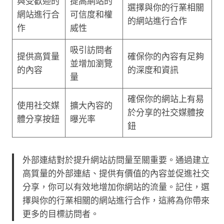
與受歡迎的
提高網站的
選擇與你的行業相關
網站進行合
可信度和權
的網站進行合作
作
威性
吸引訪問者
提供高質量
確保你的內容有足夠
並增加瀏覽
的內容
的深度和資訊
量
確保你的網站上有易
使用社交媒
擴大內容的
於分享的社交媒體按
體分享按鈕
曝光率
鈕
外部連結對於提升網站訪問量至關重要。通過建立
高質量的外部連結、提供有價值的內容並促進社交
分享，你可以有效地增加你網站的流量。記住，選
擇與你的行業相關的網站進行合作，這將為你帶來
更多的目標訪問者。