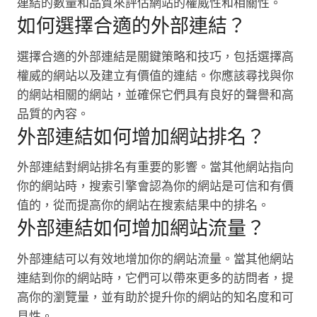
連結的數量和品質來評估網站的權威性和相關性。
如何選擇合適的外部連結？
選擇合適的外部連結是關鍵策略和技巧，包括選擇高
權威的網站以及建立有價值的連結。你應該尋找與你
的網站相關的網站，並確保它們具有良好的聲譽和高
品質的內容。
外部連結如何增加網站排名？
外部連結對網站排名有重要的影響。當其他網站指向
你的網站時，搜索引擎會認為你的網站是可信和有價
值的，從而提高你的網站在搜索結果中的排名。
外部連結如何增加網站流量？
外部連結可以有效地增加你的網站流量。當其他網站
連結到你的網站時，它們可以帶來更多的訪問者，提
高你的瀏覽量，並有助於提升你的網站的知名度和可
見性。