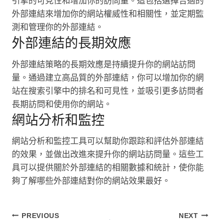
引擎的可見性和增加你的訪問量。這包括選擇合適的
外部連結來增加你的網站權威性和相關性，並定期監
測和管理你的外部連結。
外部連結的長期效應
外部連結策略的長期效應是持續提升你的網站訪問
量。通過建立高品質的外部連結，你可以增加你的網
站在搜索引擎中的排名和可見性，並吸引更多訪問者
長期訪問和使用你的網站。
網站分析和監控
網站分析和監控工具可以幫助你跟踪和評估外部連結
的效果，並做出改進來提升你的網站訪問量。這些工
具可以提供關於外部連結的相關數據和統計，使你能
夠了解哪些外部連結對你的網站效果最好。
文
PREVIOUS
NEXT