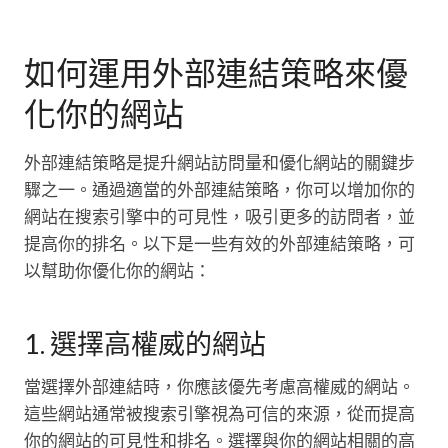
如何運用外部連結策略來優
化你的網站
外部連結策略是提升網站訪問量和優化網站的關鍵步
驟之一。通過適當的外部連結策略，你可以增加你的
網站在搜索引擎中的可見性，吸引更多的訪問者，並
提高你的排名。以下是一些有效的外部連結策略，可
以幫助你優化你的網站：
1. 選擇高權威的網站
當選擇外部連結時，你應該優先考慮高權威的網站。
這些網站通常被搜索引擎視為可信的來源，從而提高
你的網站的可見性和排名。選擇與你的網站相關的高