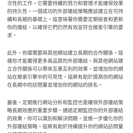
次性的工作。它需要持續的努力和管理才能確保效果
的持久性。一個成功的外部連結策略應該建立在可持
續和長期的基礎上。這意味著你需要定期檢查和更新
你的連結，以確保它們仍然有效並符合搜索引擎的要
求。
此外，你還需要與其他網站建立長期的合作關係，這
樣你才能獲得更多高品質的外部連結。與其他網站建
立合作關係可以帶來互惠互利的效果，並增加你的網
站在搜索引擎中的可見性。這將有助於提高你的網站
在長期中的訪問量並增加你的網站的排名。
最後，定期進行網站分析和監控也是確保外部連結策
略長期效應的重要步驟。通過定期監控你的外部連結
的效果，你可以識別和解決問題，並進一步優化你的
外部連結策略。這將有助於持續提升你的網站訪問量