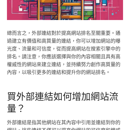
總而言之，外部連結對於提高網站排名至關重要。通
過建立有價值和高質量的連結，你可以增加網站的曝
光度、流量和可信度，從而提高網站在搜索引擎中的
排名。請注意，你應該選擇與你的內容相關且具有高
權威性的網站來建立連結，並持續努力創作高質量的
內容，以吸引更多的連結和提升你的網站排名。
買外部連結如何增加網站流
量？
外部連結是指其他網站在其內容中引用並連結到你的