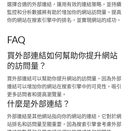
選擇合適的外部連結，運用有效的連結策略，並持續
監控和分析數據將有助於增加你的網站訪問量，提高
你的網站在搜索引擎中的排名，並實現網站的成功。
FAQ
買外部連結如何幫助你提升網站
的訪問量？
買外部連結可以幫助你提升網站的訪問量，因為外部
連結可以增加你的網站在搜索引擎中的可見性，吸引
更多訪問者和提高瀏覽量。
什麼是外部連結？
外部連結是其他網站指向你的網站的連結。它對於網
站排名和訪問量至關重要，因為搜索引擎會考慮外部