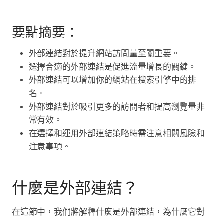
要點摘要：
外部連結對於提升網站訪問量至關重要。
選擇合適的外部連結是促進流量增長的關鍵。
外部連結可以增加你的網站在搜索引擎中的排
名。
外部連結對於吸引更多的訪問者和提高瀏覽量非
常有效。
在選擇和運用外部連結策略時需注意相關風險和
注意事項。
什麼是外部連結？
在這節中，我們將解釋什麼是外部連結，為什麼它對