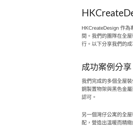
HKCreat
HKCreateDes
間。我們的團隊在全屋
行。以下分享我們的成
成功案例分享
我們完成的多個全屋裝
鋼製置物架與黑色金屬
認可。
另一個灣仔公寓的全屋
配，營造出溫暖而精緻