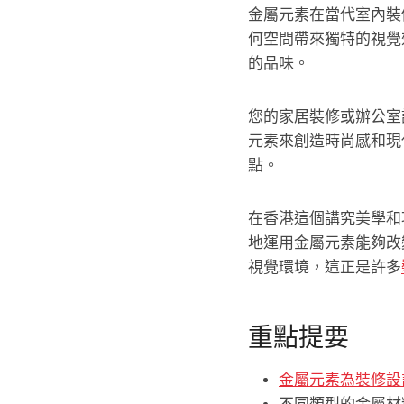
金屬元素在當代室內裝
何空間帶來獨特的視覺
的品味。
您的家居裝修或辦公室
元素來創造時尚感和現
點。
在香港這個講究美學和
地運用金屬元素能夠改
視覺環境，這正是許多
重點提要
金屬元素為裝修設