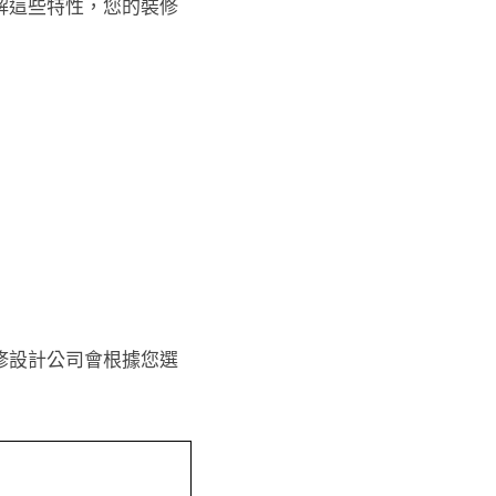
解這些特性，您的裝修
修設計公司會根據您選