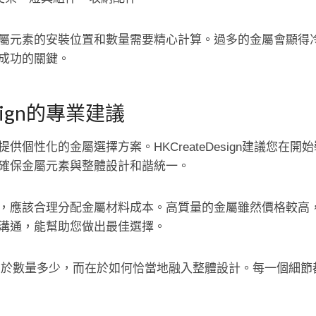
屬元素的安裝位置和數量需要精心計算。過多的金屬會顯得
成功的關鍵。
esign的專業建議
供個性化的金屬選擇方案。HKCreateDesign建議您在
確保金屬元素與整體設計和諧統一。
，應該合理分配金屬材料成本。高質量的金屬雖然價格較高
溝通，能幫助您做出最佳選擇。
在於數量多少，而在於如何恰當地融入整體設計。每一個細節