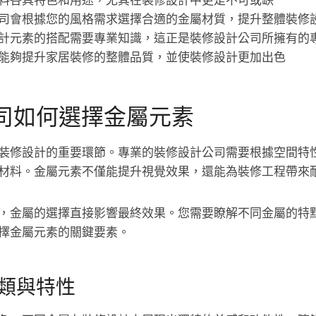
料各具特色和用途，尤其在裝修設計中更是不可或缺
司會根據您的風格需求選擇合適的金屬材質，提升整體裝修
計元素的搭配需要專業知識，這正是裝修設計公司所擁有的
能夠提升家居裝修的整體品質，並使裝修設計更加出色
司如何選擇金屬元素
裝修設計的重要環節。專業的裝修設計公司需要根據空間特
材料。金屬元素不僅能提升視覺效果，還能為裝修工程帶來
，金屬的選擇直接影響最終效果。您需要瞭解不同金屬的特
擇金屬元素的關鍵要素。
類與特性