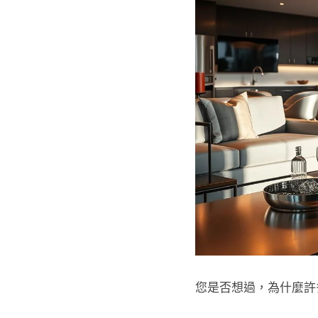
您是否想過，為什麼許