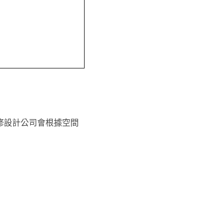
修設計公司會根據空間