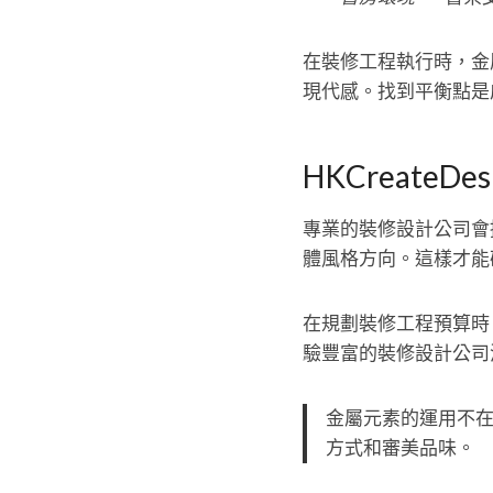
在裝修工程執行時，金
現代感。找到平衡點是
HKCreateD
專業的裝修設計公司會提
體風格方向。這樣才能
在規劃裝修工程預算時
驗豐富的裝修設計公司
金屬元素的運用不
方式和審美品味。