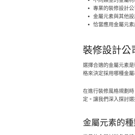
不同類型的金屬材
專業的裝修設計公
金屬元素與其他設
恰當應用金屬元素
裝修設計公
選擇合適的金屬元素是
格來決定採用哪種金屬
在進行裝修風格規劃時
定。讓我們深入探討選
金屬元素的種