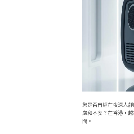
您是否曾經在夜深人靜
慮和不安？在香港，越
間。