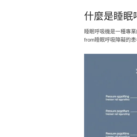
什麼是睡眠
睡眠呼吸機是一種專業的
from睡眠呼吸障礙