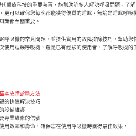
代醫療科技的重要裝置，能幫助許多人解決呼吸問題。了解
，更可以確保您每晚都能獲得優質的睡眠。無論是睡眠呼吸
知識都至關重要。
眠呼吸機的常見問題，並提供實用的故障排除技巧，幫助您
次使用睡眠呼吸機，還是已有經驗的使用者，了解呼吸機的
基本故障診斷方法
題的快速解決技巧
的設備維護
要專業維修的信號
使用效率和壽命，確保您在使用呼吸機時獲得最佳效果。