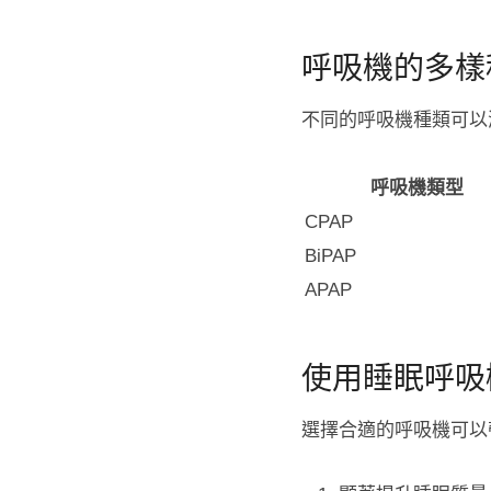
呼吸機的多樣
不同的呼吸機種類可以
呼吸機類型
CPAP
BiPAP
APAP
使用睡眠呼吸
選擇合適的呼吸機可以