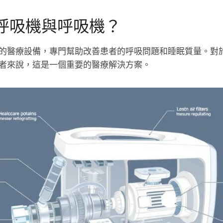
呼吸機與呼吸機？
醫療設備，專門幫助改善患者的呼吸問題和睡眠質量。對於香港許
的患者來說，這是一個重要的醫療解決方案。