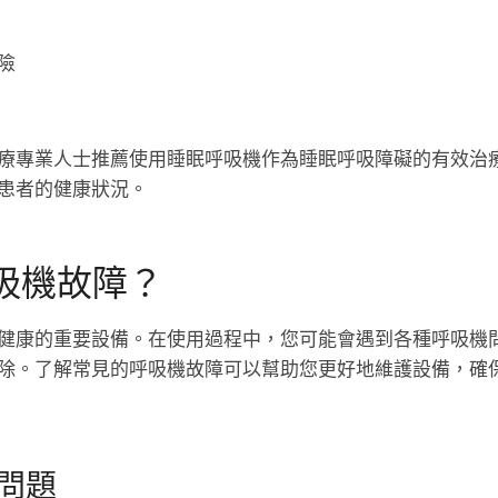
險
療專業人士推薦使用睡眠呼吸機作為睡眠呼吸障礙的有效治
患者的健康狀況。
吸機故障？
健康的重要設備。在使用過程中，您可能會遇到各種呼吸機
除。了解常見的呼吸機故障可以幫助您更好地維護設備，確
問題