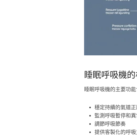
睡眠呼吸機的
睡眠呼吸機的主要功能
穩定持續的氣道正
監測呼吸暫停和異
調節呼吸節奏
提供客製化的呼吸