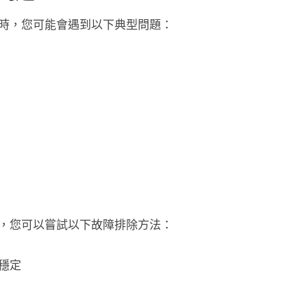
時，您可能會遇到以下典型問題：
，您可以嘗試以下故障排除方法：
穩定