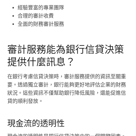
經驗豐富的專業團隊
合理的審計收費
全面的財務審計服務
審計服務能為銀行信貸決策
提供什麼訊息？
在銀行考慮信貸決策時，審計服務提供的資訊至關重
要。透過獨立審計，銀行能夠更好地評估企業的財務
狀況。這些資訊不僅幫助銀行降低風險，還能促進信
貸的順利發放。
現金流的透明性