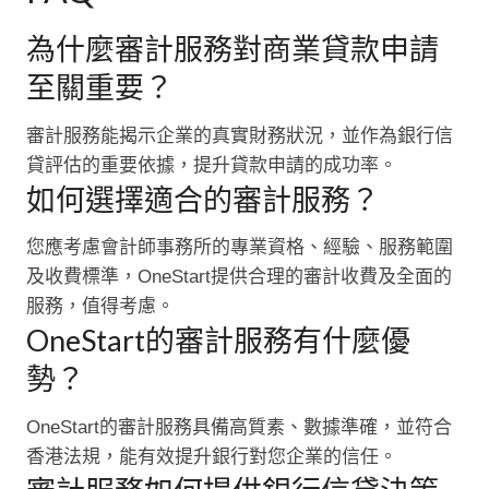
為什麼審計服務對商業貸款申請
至關重要？
審計服務能揭示企業的真實財務狀況，並作為銀行信
貸評估的重要依據，提升貸款申請的成功率。
如何選擇適合的審計服務？
您應考慮會計師事務所的專業資格、經驗、服務範圍
及收費標準，OneStart提供合理的審計收費及全面的
服務，值得考慮。
OneStart的審計服務有什麼優
勢？
OneStart的審計服務具備高質素、數據準確，並符合
香港法規，能有效提升銀行對您企業的信任。