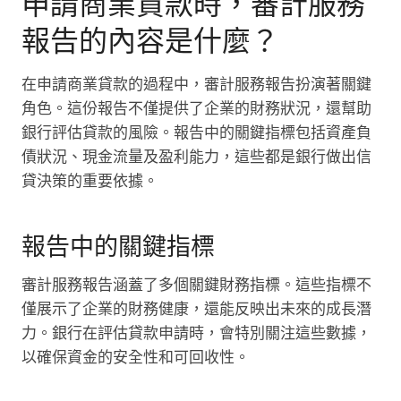
申請商業貸款時，審計服務
報告的內容是什麼？
在申請商業貸款的過程中，審計服務報告扮演著關鍵
角色。這份報告不僅提供了企業的財務狀況，還幫助
銀行評估貸款的風險。報告中的關鍵指標包括資產負
債狀況、現金流量及盈利能力，這些都是銀行做出信
貸決策的重要依據。
報告中的關鍵指標
審計服務報告涵蓋了多個關鍵財務指標。這些指標不
僅展示了企業的財務健康，還能反映出未來的成長潛
力。銀行在評估貸款申請時，會特別關注這些數據，
以確保資金的安全性和可回收性。