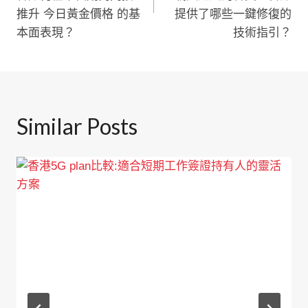
推升 今日黃金價格 的基
提供了哪些一鍵修復的
覽
本面表現？
技術指引？
Similar Posts