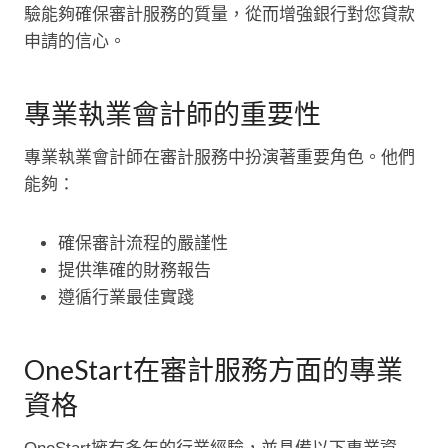
驗能夠確保審計服務的質量，從而增強銀行對您貸款
申請的信心。
專業執業會計師的重要性
專業執業會計師在審計服務中扮演著重要角色。他們
能夠：
確保審計流程的嚴謹性
提供準確的財務報告
遵循行業最佳實踐
OneStart在審計服務方面的專業
資格