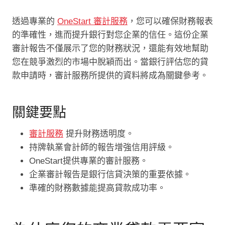
透過專業的
OneStart 審計服務
，您可以確保財務報表
的準確性，進而提升銀行對您企業的信任。這份企業
審計報告不僅展示了您的財務狀況，還能有效地幫助
您在競爭激烈的市場中脫穎而出。當銀行評估您的貸
款申請時，審計服務所提供的資料將成為關鍵參考。
關鍵要點
審計服務
提升財務透明度。
持牌執業會計師的報告增強信用評級。
OneStart提供專業的審計服務。
企業審計報告是銀行信貸決策的重要依據。
準確的財務數據能提高貸款成功率。