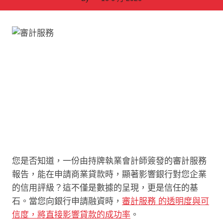
您是否知道，一份由持牌執業會計師簽發的審計服務
報告，能在申請商業貸款時，顯著影響銀行對您企業
的信用評級？這不僅是數據的呈現，更是信任的基
石。當您向銀行申請融資時，
審計服務 的透明度與可
信度，將直接影響貸款的成功率
。