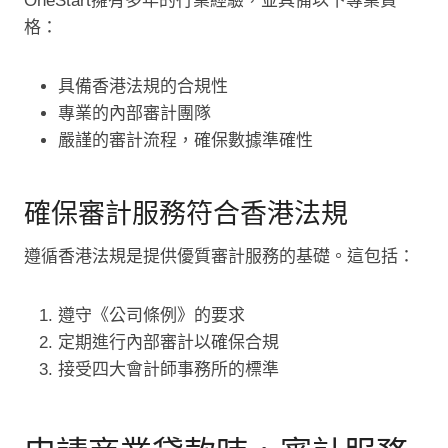
OneStart擁有多年的行業經驗，並具備以下專業資
格：
具備香港法規的合規性
專業的內部審計團隊
嚴謹的審計流程，確保數據準確性
確保審計服務符合香港法規
遵循香港法規是提供優質審計服務的基礎。這包括：
遵守《公司條例》的要求
定期進行內部審計以確保合規
接受四大會計師事務所的標準