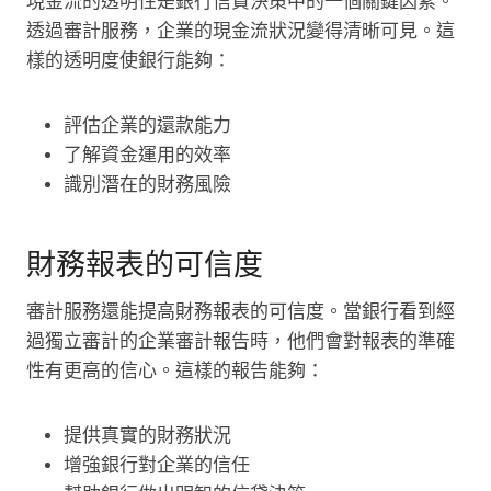
現金流的透明性是銀行信貸決策中的一個關鍵因素。
透過審計服務，企業的現金流狀況變得清晰可見。這
樣的透明度使銀行能夠：
評估企業的還款能力
了解資金運用的效率
識別潛在的財務風險
財務報表的可信度
審計服務還能提高財務報表的可信度。當銀行看到經
過獨立審計的企業審計報告時，他們會對報表的準確
性有更高的信心。這樣的報告能夠：
提供真實的財務狀況
增強銀行對企業的信任