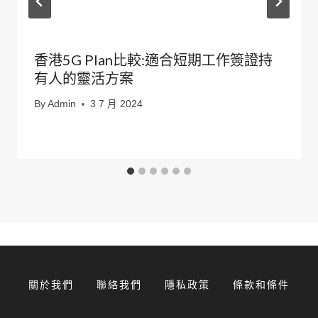
香港5G Plan比較:適合短期工作簽證持
有人的靈活方案
By
Admin
3 7 月 2024
關於我們
聯絡我們
隱私政策
條款和條件