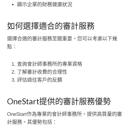
顯示企業的財務健康狀況
如何選擇適合的審計服務
選擇合適的審計服務至關重要。您可以考慮以下幾
點：
查詢會計師事務所的專業資格
了解審計收費的合理性
評估過往客戶的反饋
OneStart提供的審計服務優勢
OneStart作為專業的會計師事務所，提供高質量的審
計服務。其優勢包括：