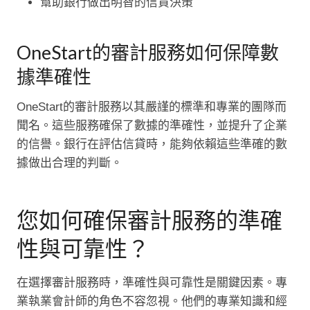
幫助銀行做出明智的信貸決策
OneStart的審計服務如何保障數
據準確性
OneStart的審計服務以其嚴謹的標準和專業的團隊而
聞名。這些服務確保了數據的準確性，並提升了企業
的信譽。銀行在評估信貸時，能夠依賴這些準確的數
據做出合理的判斷。
您如何確保審計服務的準確
性與可靠性？
在選擇審計服務時，準確性與可靠性是關鍵因素。專
業執業會計師的角色不容忽視。他們的專業知識和經