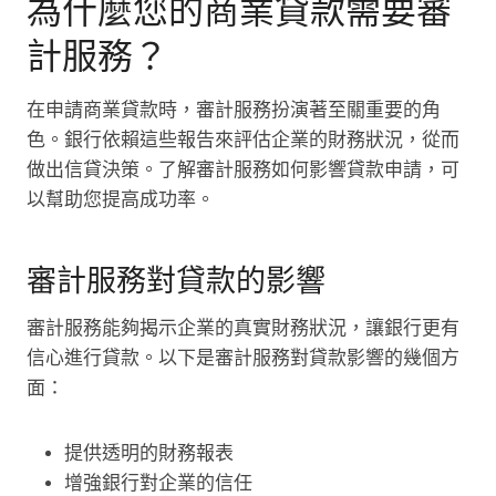
為什麼您的商業貸款需要審
計服務？
在申請商業貸款時，審計服務扮演著至關重要的角
色。銀行依賴這些報告來評估企業的財務狀況，從而
做出信貸決策。了解審計服務如何影響貸款申請，可
以幫助您提高成功率。
審計服務對貸款的影響
審計服務能夠揭示企業的真實財務狀況，讓銀行更有
信心進行貸款。以下是審計服務對貸款影響的幾個方
面：
提供透明的財務報表
增強銀行對企業的信任