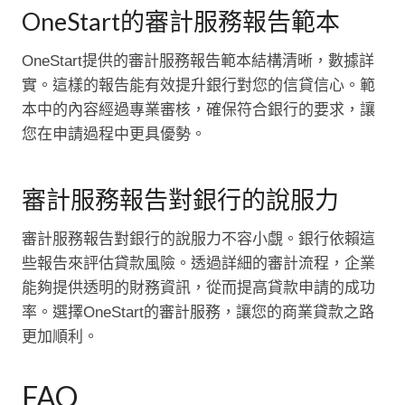
OneStart的審計服務報告範本
OneStart提供的審計服務報告範本結構清晰，數據詳
實。這樣的報告能有效提升銀行對您的信貸信心。範
本中的內容經過專業審核，確保符合銀行的要求，讓
您在申請過程中更具優勢。
審計服務報告對銀行的說服力
審計服務報告對銀行的說服力不容小覷。銀行依賴這
些報告來評估貸款風險。透過詳細的審計流程，企業
能夠提供透明的財務資訊，從而提高貸款申請的成功
率。選擇OneStart的審計服務，讓您的商業貸款之路
更加順利。
FAQ