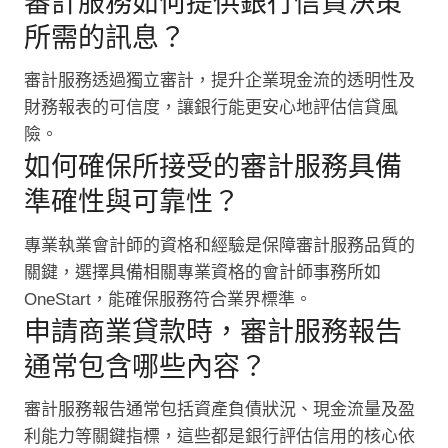
審計服務如何提供銀行信貸決策
所需的訊息？
審計服務透過獨立審計，提升企業現金流的透明性及
財務報表的可信度，讓銀行能更安心地評估信貸風
險。
如何確保所接受的審計服務具備
準確性與可靠性？
專業執業會計師的資格和經驗是保障審計服務品質的
關鍵，選擇具備相關專業資格的會計師事務所如
OneStart，能確保服務符合業界標準。
申請商業貸款時，審計服務報告
通常包含哪些內容？
審計服務報告通常包括資產負債狀況、現金流量及盈
利能力等關鍵指標，這些都是銀行評估信用的核心依