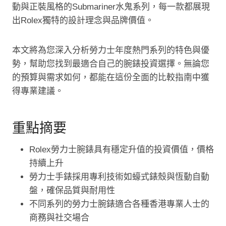
動與正裝風格的Submariner水鬼系列，每一款都展現
出Rolex獨特的設計理念與品牌價值。
本文將為您深入分析勞力士年度熱門系列的特色與優
勢，幫助您找到最適合自己的腕錶投資選擇。無論您
的預算與需求如何，都能在這份全面的比較指南中獲
得專業建議。
重點摘要
Rolex勞力士腕錶具有穩定升值的投資價值，價格
持續上升
勞力士手錶採用專利技術如蠔式錶殼與恆動自動
盤，確保品質與耐用性
不同系列的勞力士腕錶適合各種香港專業人士的
商務與社交場合