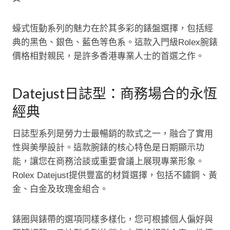
蠔式恆動系列的魅力在於其多彩的錶盤選擇，包括經
典的黑色、銀色、藍色等色系。這款入門級Rolex腕錶
價格相對親民，是許多香港專業人士的首選之作。
Datejust日誌型：商務場合的永恆
經典
日誌型系列是勞力士最暢銷的款式之一，融合了實用
性與美學設計。這款腕錶的核心特色是日期顯示功
能，讓您在商務洽談或重要會議上展現專業形象。
Rolex Datejust提供豐富的材質選擇，包括不鏽鋼、黃
金、白金及玫瑰金組合。
錶圈與錶帶的選項同樣多樣化，您可根據個人偏好與