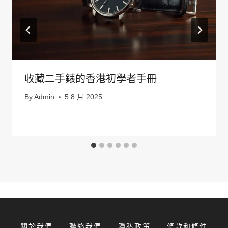
收藏二手錶的香港初學者手冊
By
Admin
5 8 月 2025
關於我們
聯絡我們
隱私政策
條款和條件