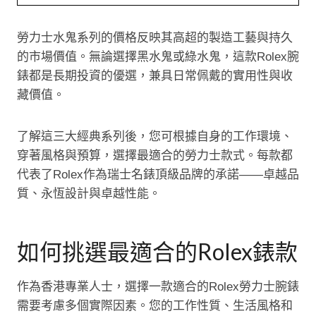
勞力士水鬼系列的價格反映其高超的製造工藝與持久
的市場價值。無論選擇黑水鬼或綠水鬼，這款Rolex腕
錶都是長期投資的優選，兼具日常佩戴的實用性與收
藏價值。
了解這三大經典系列後，您可根據自身的工作環境、
穿著風格與預算，選擇最適合的勞力士款式。每款都
代表了Rolex作為瑞士名錶頂級品牌的承諾——卓越品
質、永恆設計與卓越性能。
如何挑選最適合的Rolex錶款
作為香港專業人士，選擇一款適合的Rolex勞力士腕錶
需要考慮多個實際因素。您的工作性質、生活風格和