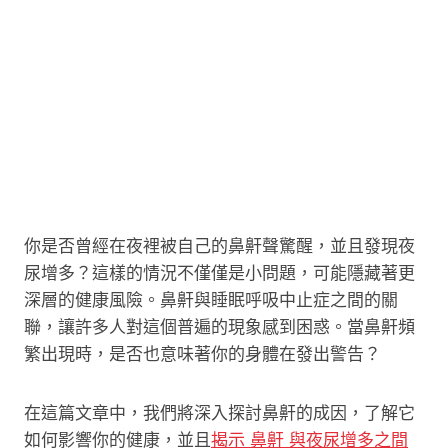
你是否曾經在夜裡被自己的鼻鼾聲驚醒，並且發現夜
尿增多？這樣的情況不僅僅是小問題，可能隱藏著更
深層的健康風險。鼻鼾與睡眠呼吸中止症之間的關
聯，讓許多人對這個普遍的現象感到困惑。當鼻鼾頻
繁出現時，是否也意味著你的身體在發出警告？
在這篇文章中，我們將深入探討鼻鼾的成因，了解它
如何影響你的健康，並且
揭示 鼻鼾 與夜尿增多之間