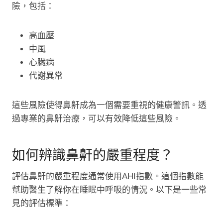
險，包括：
高血壓
中風
心臟病
代謝異常
這些風險使得鼻鼾成為一個需要重視的健康警訊。透
過專業的鼻鼾治療，可以有效降低這些風險。
如何辨識鼻鼾的嚴重程度？
評估鼻鼾的嚴重程度通常使用AHI指數。這個指數能
幫助醫生了解你在睡眠中呼吸的情況。以下是一些常
見的評估標準：