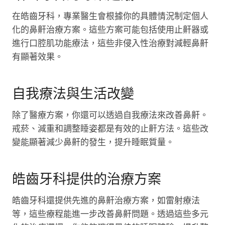
在皓齒牙科，專業醫生會根據你的具體情況制定個人
化的鼻鼾治療方案。這些方案可能包括使用止鼾器或
進行口腔肌功能療法，這些非侵入性治療對減輕鼻鼾
有顯著效果。
自我療法與生活改變
除了醫療方案，你還可以透過自我療法來改善鼻鼾。
戒菸、減重和調整睡姿都是有效的止鼾方法。這些改
變能顯著減少鼻鼾的發生，提升睡眠質量。
皓齒牙科提供的治療方案
皓齒牙科還提供先進的鼻鼾治療方案，如雷射療法
等，這些療程能進一步改善鼻鼾問題。透過這些多元