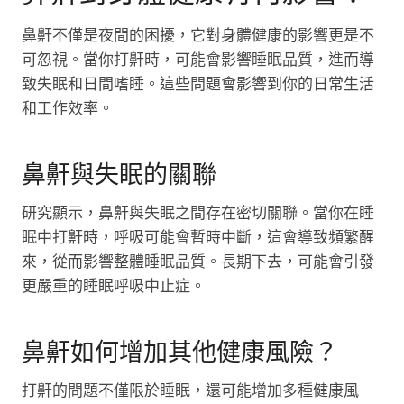
鼻鼾不僅是夜間的困擾，它對身體健康的影響更是不
可忽視。當你打鼾時，可能會影響睡眠品質，進而導
致失眠和日間嗜睡。這些問題會影響到你的日常生活
和工作效率。
鼻鼾與失眠的關聯
研究顯示，鼻鼾與失眠之間存在密切關聯。當你在睡
眠中打鼾時，呼吸可能會暫時中斷，這會導致頻繁醒
來，從而影響整體睡眠品質。長期下去，可能會引發
更嚴重的睡眠呼吸中止症。
鼻鼾如何增加其他健康風險？
打鼾的問題不僅限於睡眠，還可能增加多種健康風