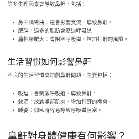
許多生理因素會導致鼻鼾，包括：
鼻中隔彎曲：這會影響氣流，導致鼻鼾。
肥胖：過多的脂肪會壓迫呼吸道。
扁桃腺肥大：會阻塞呼吸道，增加打鼾的風險。
生活習慣如何影響鼻鼾
不良的生活習慣會加劇鼻鼾問題，主要包括：
吸煙：會刺激呼吸道，導致鼻鼾。
飲酒：放鬆喉部肌肉，增加打鼾的機會。
睡姿：仰臥時容易導致呼吸道阻塞。
鼻鼾對身體健康有何影響？