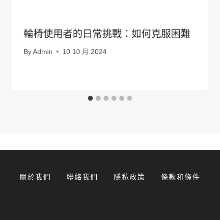
輪椅使用者的日常挑戰：如何克服困難
By
Admin
10 10 月 2024
關於我們
聯絡我們
隱私政策
條款和條件