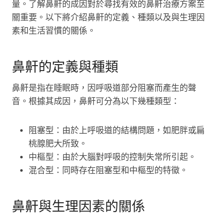
量。了解鼻鼾的成因對於尋找有效的鼻鼾治療方案至
關重要。以下將介紹鼻鼾的定義、種類以及與生理因
素和生活習慣的關係。
鼻鼾的定義與種類
鼻鼾是指在睡眠時，因呼吸道部分阻塞而產生的聲
音。根據其成因，鼻鼾可分為以下幾種類型：
阻塞型：由於上呼吸道的結構問題，如肥胖或扁
桃腺肥大所致。
中樞型：由於大腦對呼吸的控制失常所引起。
混合型：同時存在阻塞型和中樞型的特徵。
鼻鼾與生理因素的關係