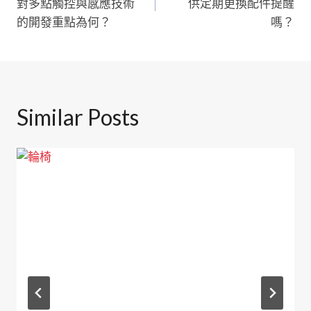
對多點觸控與感應技術
供定期更換配件提醒
導
的開發重點為何？
嗎？
覽
Similar Posts