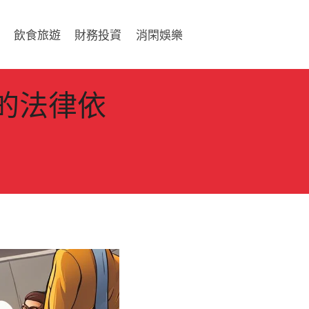
飲食旅遊
財務投資
消閑娛樂
的法律依