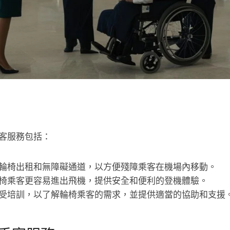
客服務包括：
輪椅出租和無障礙通道，以方便殘障乘客在機場內移動。
椅乘客更容易進出飛機，提供安全和便利的登機體驗。
受培訓，以了解輪椅乘客的需求，並提供適當的協助和支援