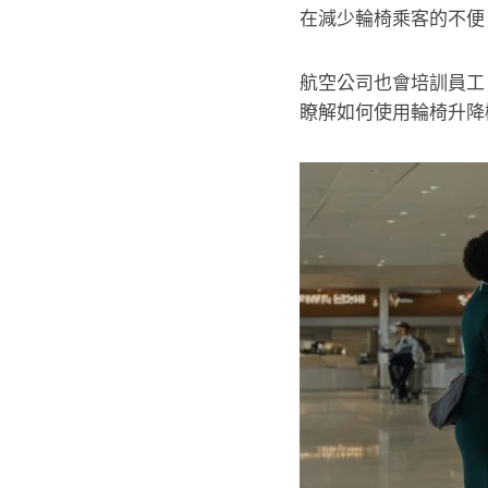
在減少輪椅乘客的不便
航空公司也會培訓員工
瞭解如何使用輪椅升降