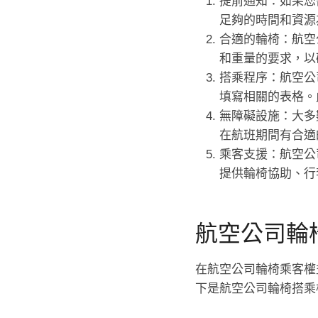
提前通知：如果您
足夠的時間和資源
合適的輪椅：航空
和重量的要求，以
搭乘程序：航空公
填寫相關的表格。
無障礙設施：大多
在航班期間有合適
乘客支援：航空公
提供輪椅協助、行
航空公司輪
在航空公司輪椅乘客權
下是航空公司輪椅搭乘