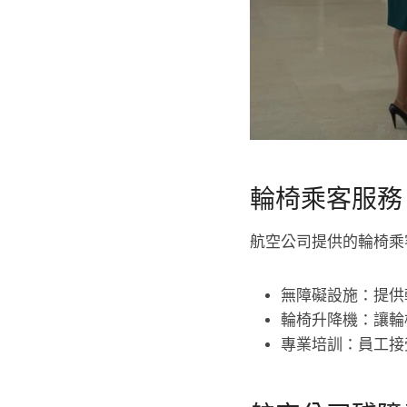
輪椅乘客服務
航空公司提供的輪椅乘
無障礙設施：提供
輪椅升降機：讓輪
專業培訓：員工接