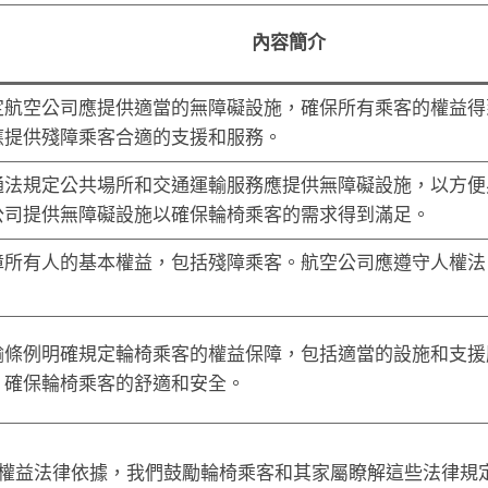
內容簡介
定航空公司應提供適當的無障礙設施，確保所有乘客的權益得
應提供殘障乘客合適的支援和服務。
通法規定公共場所和交通運輸服務應提供無障礙設施，以方便
公司提供無障礙設施以確保輪椅乘客的需求得到滿足。
障所有人的基本權益，包括殘障乘客。航空公司應遵守人權法
。
輸條例明確規定輪椅乘客的權益保障，包括適當的設施和支援
，確保輪椅乘客的舒適和安全。
權益法律依據，我們鼓勵輪椅乘客和其家屬瞭解這些法律規