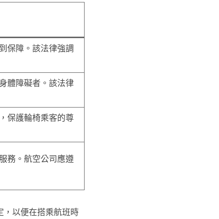
到保障。該法律強調
身體障礙者。該法律
，保護輪椅乘客的尊
服務。航空公司應遵
定，以便在搭乘航班時