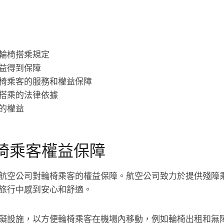
輪椅搭乘規定
益得到保障
椅乘客的服務和權益保障
搭乘的法律依據
的權益
椅乘客權益保障
航空公司對輪椅乘客的權益保障。航空公司致力於提供殘障
旅行中感到安心和舒適。
礙設施，以方便輪椅乘客在機場內移動，例如輪椅出租和無