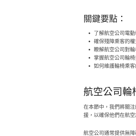
關鍵要點：
了解航空公司電動
確保殘障乘客的權
瞭解航空公司對輪
掌握航空公司輪椅
如何維護輪椅乘客
航空公司輪
在本節中，我們將關注
援，以確保他們在航空
航空公司通常提供無障