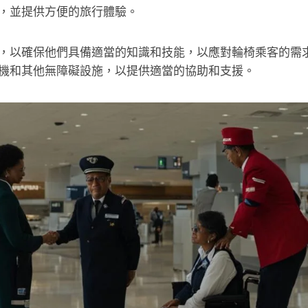
，並提供方便的旅行體驗。
，以確保他們具備適當的知識和技能，以應對輪椅乘客的需
機和其他無障礙設施，以提供適當的協助和支援。