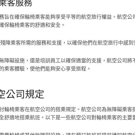
乘客服務
務旨在確保輪椅乘客能夠享受平等的航空旅行權益。航空公
確保輪椅乘客的舒適和安全。
供殘障乘客所需的服務和支援，以確保他們在航空旅行中感到
無障礙設施，還是培訓員工以確保適當的支援，航空公司將
的乘客體驗，使他們能夠安心享受旅程。
空公司規定
討輪椅乘客在航空公司的搭乘規定。航空公司為無障礙乘客
全舒適地搭乘航班。以下是一些航空公司對輪椅乘客的主要