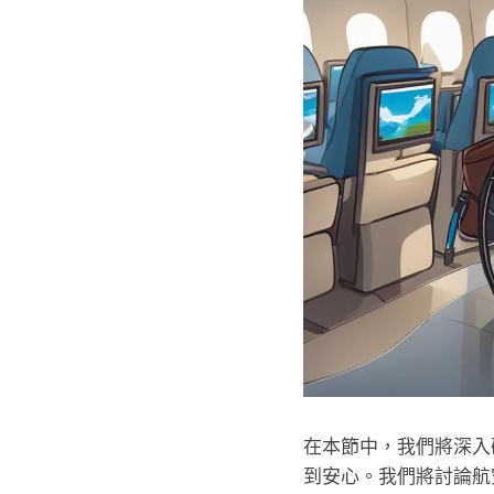
在本節中，我們將深入
到安心。我們將討論航