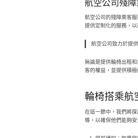
航空公司殘障
航空公司的殘障乘客服
提供定制化的服務，以
航空公司致力於提
無論是提供輪椅出租和
客的權益，並提供積極
輪椅搭乘航
在這一節中，我們將探
導，以確保他們能夠安