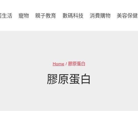
居生活
寵物
親子教育
數碼科技
消費購物
美容保健
Home
/
膠原蛋白
膠原蛋白