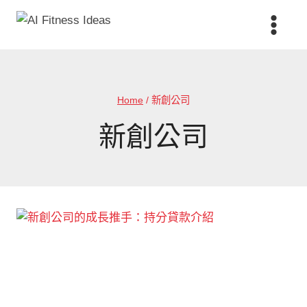
Skip
to
content
Home
/
新創公司
新創公司