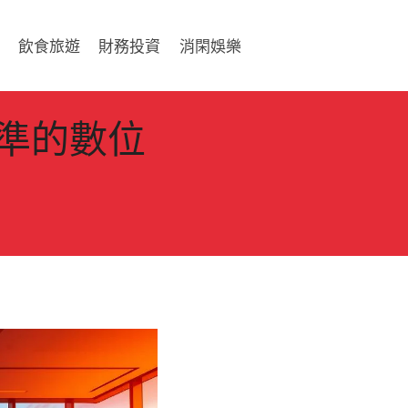
飲食旅遊
財務投資
消閑娛樂
準的數位