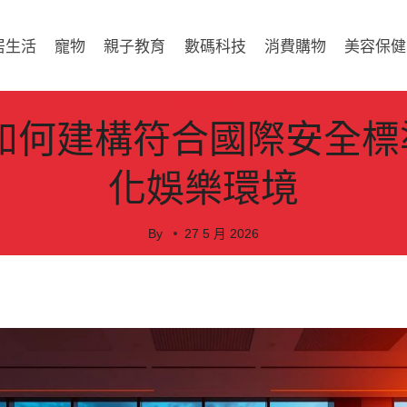
居生活
寵物
親子教育
數碼科技
消費購物
美容保健
消閑娛樂
A如何建構符合國際安全標
化娛樂環境
By
27 5 月 2026