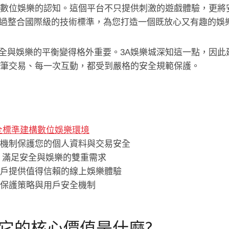
對數位娛樂的認知。這個平台不只提供刺激的遊戲體驗，更將
過整合國際級的技術標準，為您打造一個既放心又有趣的娛
全與娛樂的平衡變得格外重要。3A娛樂城深知這一點，因此
一筆交易、每一次互動，都受到嚴格的安全規範保護。
安全標準建構數位娛樂環境
護機制保護您的個人資料與交易安全
，滿足安全與娛樂的雙重需求
用戶提供值得信賴的線上娛樂體驗
料保護策略與用戶安全機制
？它的核心價值是什麼?