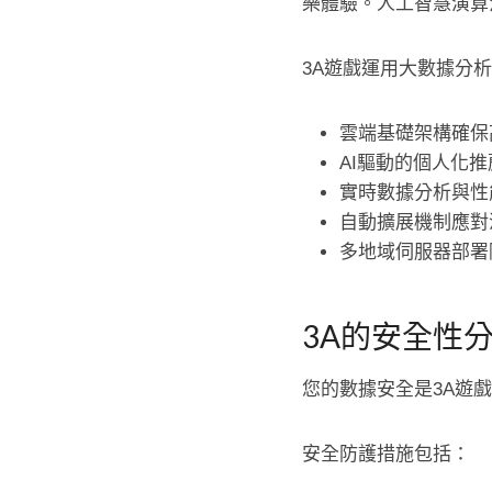
樂體驗。人工智慧演算
3A遊戲運用大數據分
雲端基礎架構確保
AI驅動的個人化
實時數據分析與性
自動擴展機制應對
多地域伺服器部署
3A的安全性
您的數據安全是3A遊
安全防護措施包括：