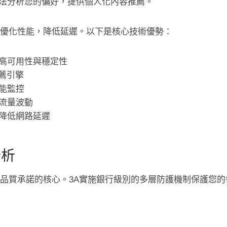
法分析您的偏好，提供個人化內容推薦。
析優化性能，降低延遲。以下是核心技術優勢：
高可用性與穩定性
推薦引擎
能監控
流量波動
降低網路延遲
分析
戲品質承諾的核心。3A實施銀行級別的多層防護機制保護您