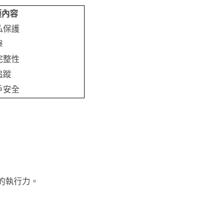
護內容
私保護
擊
完整性
追蹤
戶安全
的執行力。