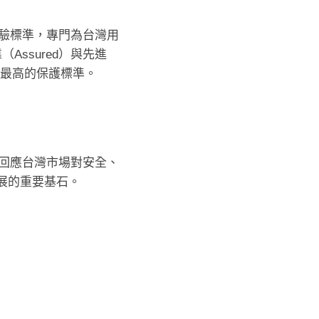
體驗標準，專門為台灣用
ssured）與先進
界最高的保護標準。
了回應台灣市場對安全、
展的重要基石。