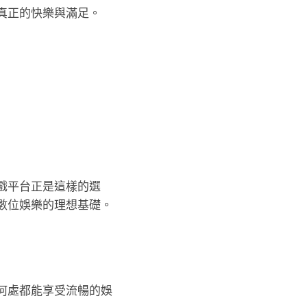
真正的快樂與滿足。
戲平台正是這樣的選
數位娛樂的理想基礎。
何處都能享受流暢的娛