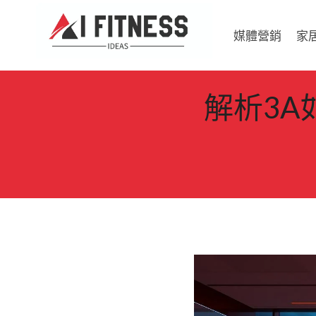
Skip
to
媒體營銷
家
content
解析3