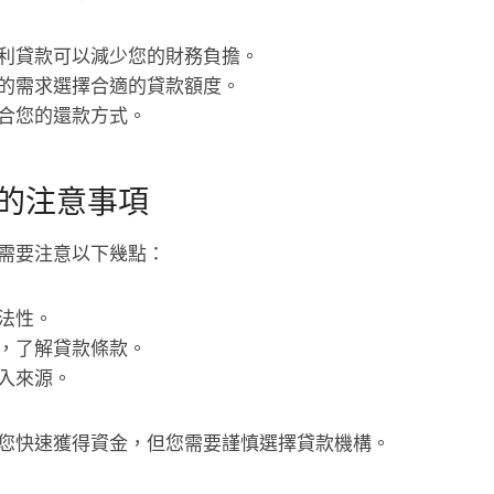
利貸款可以減少您的財務負擔。
的需求選擇合適的貸款額度。
合您的還款方式。
的注意事項
需要注意以下幾點：
法性。
，了解貸款條款。
入來源。
您快速獲得資金，但您需要謹慎選擇貸款機構。