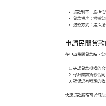
貸款利率：選擇低
貸款額度：根據您
還款方式：選擇適
申請民間貸款
在申請民間貸款時，您
確認貸款機構的合
仔細閱讀貸款合同
確保您有穩定的收
快速貸款服務可以幫助