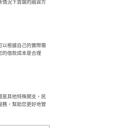
急情況下首選的融資方
可以根據自己的實際需
您的借款成本是合理
還是其他特殊開支，民
服務，幫助您更好地管