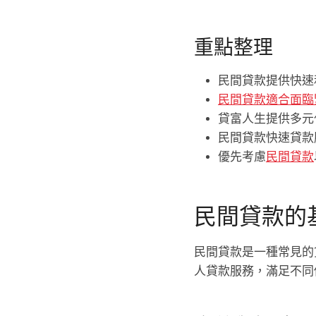
重點整理
民間貸款提供快速
民間貸款適合面臨
貸富人生提供多元
民間貸款快速貸款
優先考慮
民間貸款
民間貸款的
民間貸款是一種常見的
人貸款服務，滿足不同