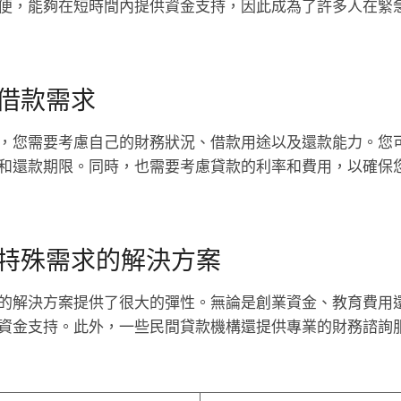
便，能夠在短時間內提供資金支持，因此成為了許多人在緊
借款需求
，您需要考慮自己的財務狀況、借款用途以及還款能力。您
和還款期限。同時，也需要考慮貸款的利率和費用，以確保
特殊需求的解決方案
的解決方案提供了很大的彈性。無論是創業資金、教育費用
資金支持。此外，一些民間貸款機構還提供專業的財務諮詢