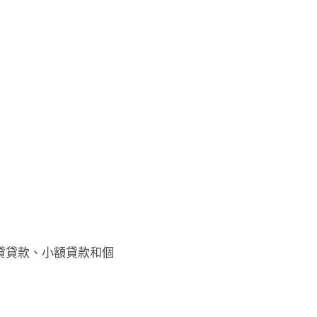
貸貸款、小額貸款和個