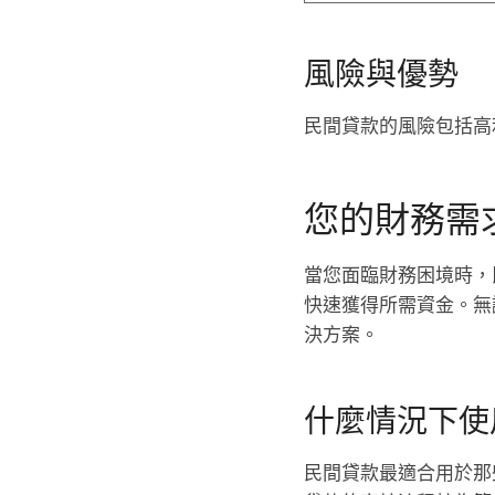
風險與優勢
民間貸款的風險包括高
您的財務需
當您面臨財務困境時，
快速獲得所需資金。無
決方案。
什麼情況下使
民間貸款最適合用於那