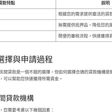
貸款特點
說明
根據您的需求提供靈活的貸
無需提供抵押品，降低您的
簡便的審核流程，快速獲得
選擇與申請過程
民間貸款是一個不錯的選擇，但如何選擇合適的貸款機構是
，可以幫助您快速獲得所需資金。
間貸款機構
，您需要考慮以下幾個因素：