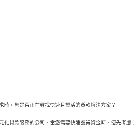
求時，您是否正在尋找快速且靈活的貸款解決方案？
元化貸款服務的公司，當您需要快速獲得資金時，優先考慮