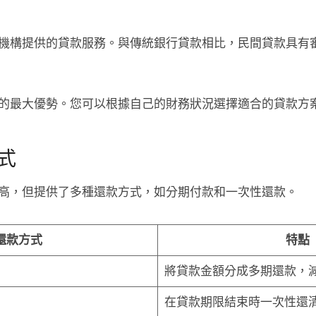
機構提供的貸款服務。與傳統銀行貸款相比，民間貸款具有
的最大優勢。您可以根據自己的財務狀況選擇適合的貸款方
式
高，但提供了多種還款方式，如分期付款和一次性還款。
還款方式
特點
將貸款金額分成多期還款，
在貸款期限結束時一次性還