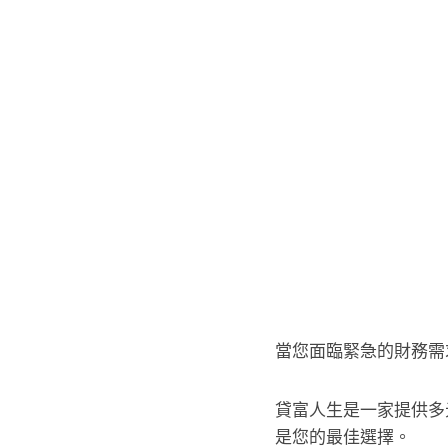
當您面臨緊急的財務需
貸富人生是一家提供多
是您的最佳選擇。