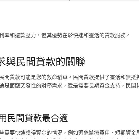
利率和還款壓力，但其優勢在於快速和靈活的貸款服務。
求與民間貸款的關聯
民間貸款可能是您的救命稻草。民間貸款提供了靈活和無抵
論是面臨突發性的財務需求，還是需要長期資金支持，民間
用民間貸款最合適
些需要快速獲得資金的情況，例如緊急醫療費用、短期資金