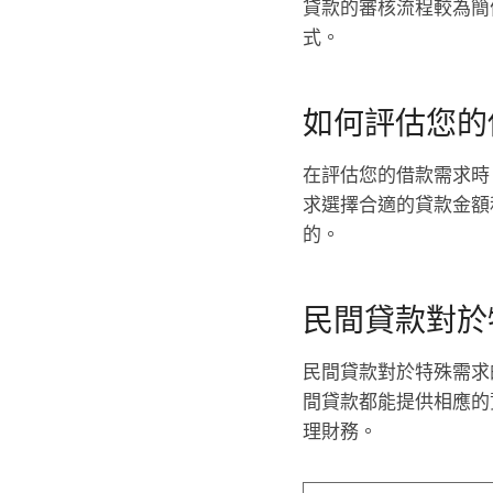
貸款的審核流程較為簡
式。
如何評估您的
在評估您的借款需求時
求選擇合適的貸款金額
的。
民間貸款對於
民間貸款對於特殊需求
間貸款都能提供相應的
理財務。