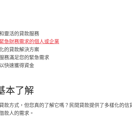
和靈活的貸款服務
緊急財務需求的個人或企業
化的貸款解決方案
服務滿足您的緊急需求
以快速獲得資金
基本了解
貸款方式，但您真的了解它嗎？民間貸款提供了多樣化的信
借款人的需求。