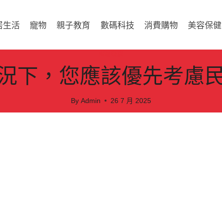
居生活
寵物
親子教育
數碼科技
消費購物
美容保健
財務投資
況下，您應該優先考慮
By
Admin
26 7 月 2025